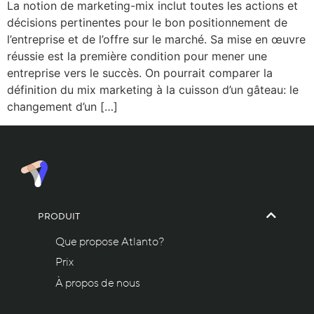
La notion de marketing-mix inclut toutes les actions et
décisions pertinentes pour le bon positionnement de
l’entreprise et de l’offre sur le marché. Sa mise en œuvre
réussie est la première condition pour mener une
entreprise vers le succès. On pourrait comparer la
définition du mix marketing à la cuisson d’un gâteau: le
changement d’un […]
PRODUIT
Que propose Atlanto?
Prix
À propos de nous