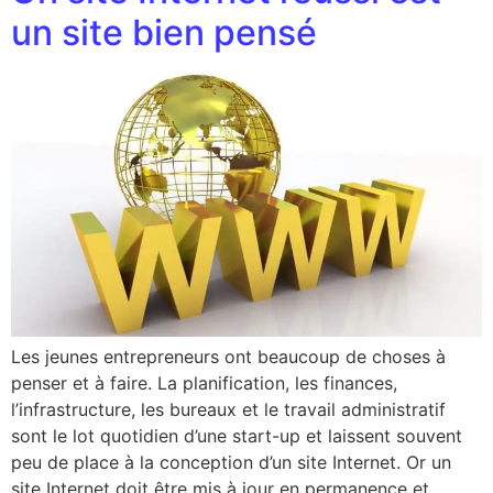
un site bien pensé
Les jeunes entrepreneurs ont beaucoup de choses à
penser et à faire. La planification, les finances,
l’infrastructure, les bureaux et le travail administratif
sont le lot quotidien d’une start-up et laissent souvent
peu de place à la conception d’un site Internet. Or un
site Internet doit être mis à jour en permanence et