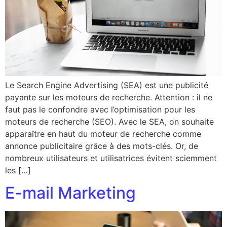
Le Search Engine Advertising (SEA) est une publicité
payante sur les moteurs de recherche. Attention : il ne
faut pas le confondre avec l’optimisation pour les
moteurs de recherche (SEO). Avec le SEA, on souhaite
apparaître en haut du moteur de recherche comme
annonce publicitaire grâce à des mots-clés. Or, de
nombreux utilisateurs et utilisatrices évitent sciemment
les […]
E-mail Marketing