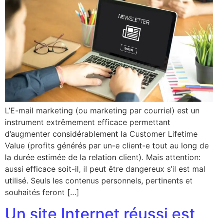
L’E-mail marketing (ou marketing par courriel) est un
instrument extrêmement efficace permettant
d’augmenter considérablement la Customer Lifetime
Value (profits générés par un-e client-e tout au long de
la durée estimée de la relation client). Mais attention:
aussi efficace soit-il, il peut être dangereux s’il est mal
utilisé. Seuls les contenus personnels, pertinents et
souhaités feront […]
Un site Internet réussi est