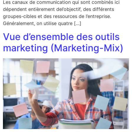
Les canaux de communication qui sont combinés ici
dépendent entièrement del’objectif, des différents
groupes-cibles et des ressources de l’entreprise.
Généralement, on utilise quatre […]
Vue d’ensemble des outils
marketing (Marketing-Mix)