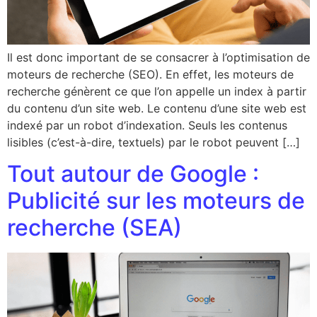
Il est donc important de se consacrer à l’optimisation de
moteurs de recherche (SEO). En effet, les moteurs de
recherche génèrent ce que l’on appelle un index à partir
du contenu d’un site web. Le contenu d’une site web est
indexé par un robot d’indexation. Seuls les contenus
lisibles (c’est-à-dire, textuels) par le robot peuvent […]
Tout autour de Google :
Publicité sur les moteurs de
recherche (SEA)