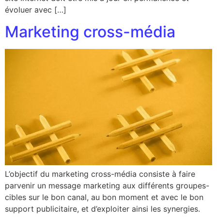
évoluer avec […]
Marketing cross-média
L’objectif du marketing cross-média consiste à faire
parvenir un message marketing aux différents groupes-
cibles sur le bon canal, au bon moment et avec le bon
support publicitaire, et d’exploiter ainsi les synergies.