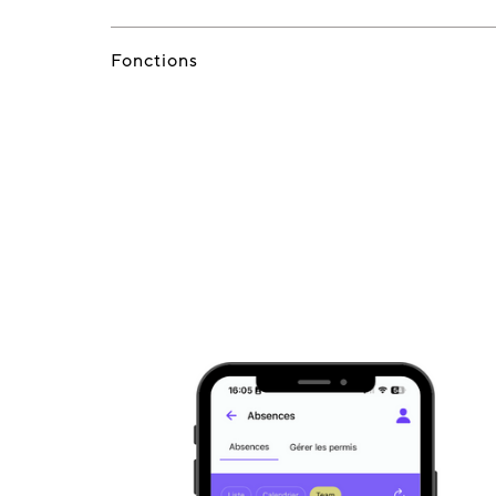
Fonctions