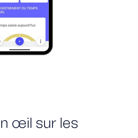
n œil sur les