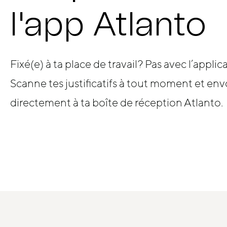
l'app Atlanto
Fixé(e) à ta place de travail? Pas avec l’applic
Scanne tes justificatifs à tout moment et env
directement à ta boîte de réception Atlanto.