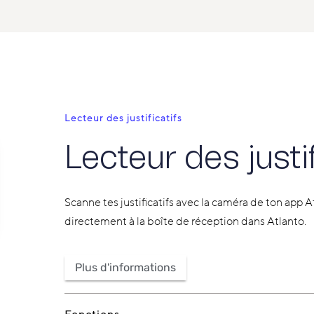
Lecteur des justificatifs
Lecteur des justif
Scanne tes justificatifs avec la caméra de ton app At
directement à la boîte de réception dans Atlanto.
Plus d'informations