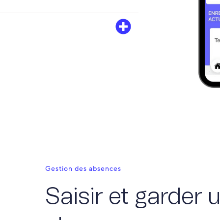
Gestion des absences
Saisir et garder u