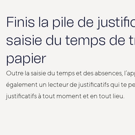
Finis la pile de justifi
saisie du temps de t
papier
Outre la saisie du temps et des absences, l’a
également un lecteur de justificatifs qui te p
justificatifs à tout moment et en tout lieu.