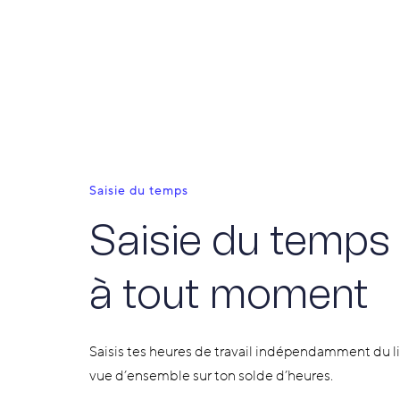
Saisie du temps
Saisie du temps 
à tout moment
Saisis tes heures de travail indépendamment du li
vue d’ensemble sur ton solde d’heures.