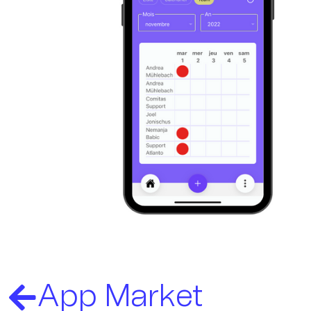
App Market