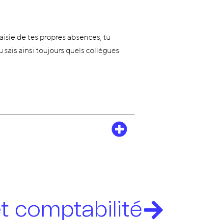
saisie de tes propres absences, tu
sais ainsi toujours quels collègues
t comptabilité