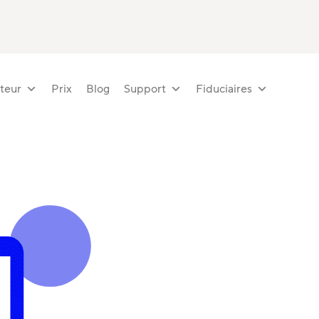
teur
Prix
Blog
Support
Fiduciaires