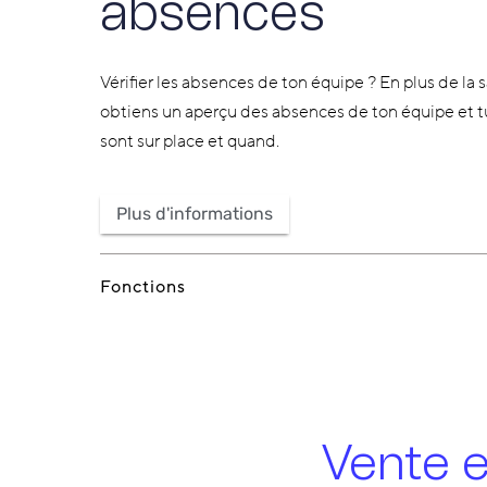
absences
Vérifier les absences de ton équipe ? En plus de la 
obtiens un aperçu des absences de ton équipe et tu 
sont sur place et quand.
Plus d'informations
Fonctions
Vente e