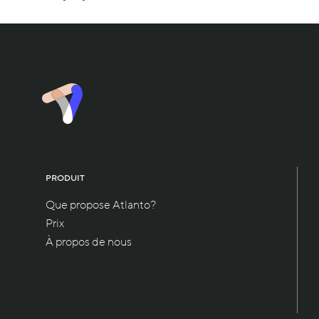
PRODUIT
Que propose Atlanto?
Prix
À propos de nous