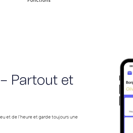
Fonctions
– Partout et
eu et de l’heure et garde toujours une