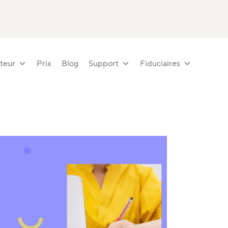
teur
Prix
Blog
Support
Fiduciaires