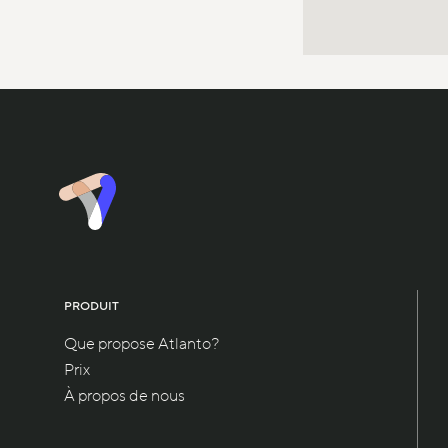
PRODUIT
Que propose Atlanto?
Prix
À propos de nous