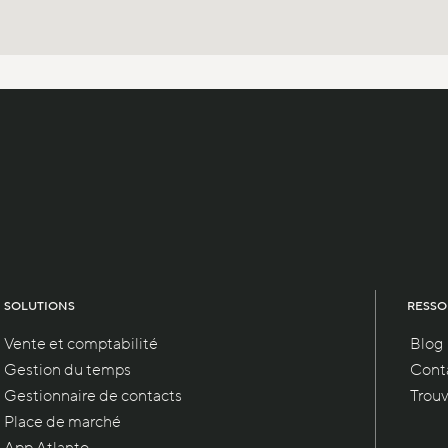
SOLUTIONS
RESSO
Vente et comptabilité
Blog
Gestion du temps
Conta
Gestionnaire de contacts
Trouv
Place de marché