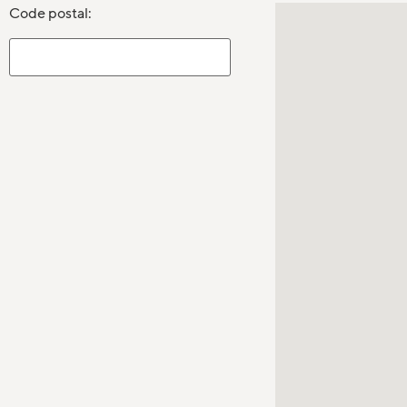
Code postal: