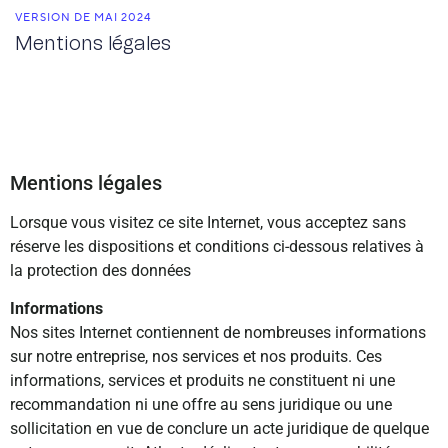
VERSION DE MAI 2024
Mentions légales
Mentions légales
Lorsque vous visitez ce site Internet, vous acceptez sans
réserve les dispositions et conditions ci-dessous relatives à
la protection des données
Informations
Nos sites Internet contiennent de nombreuses informations
sur notre entreprise, nos services et nos produits. Ces
informations, services et produits ne constituent ni une
recommandation ni une offre au sens juridique ou une
sollicitation en vue de conclure un acte juridique de quelque