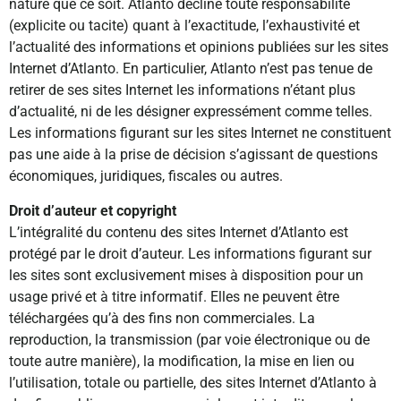
nature que ce soit. Atlanto décline toute responsabilité
(explicite ou tacite) quant à l’exactitude, l’exhaustivité et
l’actualité des informations et opinions publiées sur les sites
Internet d’Atlanto. En particulier, Atlanto n’est pas tenue de
retirer de ses sites Internet les informations n’étant plus
d’actualité, ni de les désigner expressément comme telles.
Les informations figurant sur les sites Internet ne constituent
pas une aide à la prise de décision s’agissant de questions
économiques, juridiques, fiscales ou autres.
Droit d’auteur et copyright
L’intégralité du contenu des sites Internet d’Atlanto est
protégé par le droit d’auteur. Les informations figurant sur
les sites sont exclusivement mises à disposition pour un
usage privé et à titre informatif. Elles ne peuvent être
téléchargées qu’à des fins non commerciales. La
reproduction, la transmission (par voie électronique ou de
toute autre manière), la modification, la mise en lien ou
l’utilisation, totale ou partielle, des sites Internet d’Atlanto à