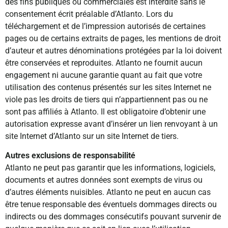
des fins publiques ou commerciales est interdite sans le
consentement écrit préalable d’Atlanto. Lors du
téléchargement et de l’impression autorisés de certaines
pages ou de certains extraits de pages, les mentions de droit
d’auteur et autres dénominations protégées par la loi doivent
être conservées et reproduites. Atlanto ne fournit aucun
engagement ni aucune garantie quant au fait que votre
utilisation des contenus présentés sur les sites Internet ne
viole pas les droits de tiers qui n’appartiennent pas ou ne
sont pas affiliés à Atlanto. Il est obligatoire d’obtenir une
autorisation expresse avant d’insérer un lien renvoyant à un
site Internet d’Atlanto sur un site Internet de tiers.
Autres exclusions de responsabilité
Atlanto ne peut pas garantir que les informations, logiciels,
documents et autres données sont exempts de virus ou
d’autres éléments nuisibles. Atlanto ne peut en aucun cas
être tenue responsable des éventuels dommages directs ou
indirects ou des dommages consécutifs pouvant survenir de