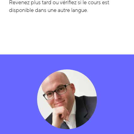
Revenez plus tard ou vérifiez si le cours est
disponible dans une autre langue.