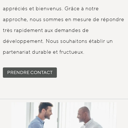
appréciés et bienvenus. Grâce à notre
approche, nous sommes en mesure de répondre
très rapidement aux demandes de
développement. Nous souhaitons établir un
partenariat durable et fructueux.
PRENDRE CONTACT