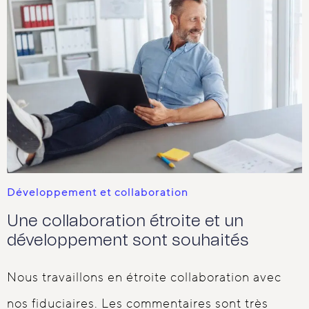
Développement et collaboration
Une collaboration étroite et un
développement sont souhaités
Nous travaillons en étroite collaboration avec
nos fiduciaires. Les commentaires sont très