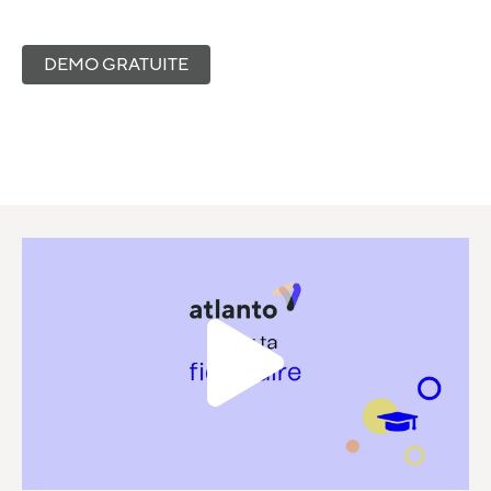
DEMO GRATUITE