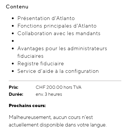
Contenu
Présentation d’Atlanto
Fonctions principales d’Atlanto
Collaboration avec les mandants
Avantages pour les administrateurs
fiduciaires
Registre fiduciaire
Service d’aide à la configuration
Prix:
CHF 200.00 hors TVA
Durée:
env. 3 heures
Prochains cours:
Malheureusement, aucun cours n’est
actuellement disponible dans votre langue.