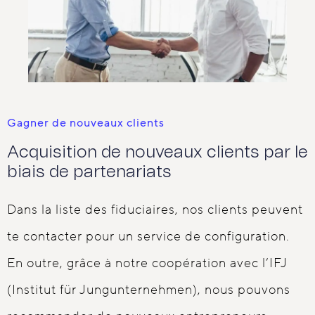
Gagner de nouveaux clients
Acquisition de nouveaux clients par le
biais de partenariats
Dans la liste des fiduciaires, nos clients peuvent
te contacter pour un service de configuration.
En outre, grâce à notre coopération avec l’IFJ
(Institut für Jungunternehmen), nous pouvons