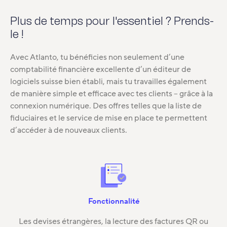
Plus de temps pour l'essentiel ? Prends-
le !
Avec Atlanto, tu bénéficies non seulement d’une
comptabilité financière excellente d’un éditeur de
logiciels suisse bien établi, mais tu travailles également
de manière simple et efficace avec tes clients – grâce à la
connexion numérique. Des offres telles que la liste de
fiduciaires et le service de mise en place te permettent
d’accéder à de nouveaux clients.
Fonctionnalité
Les devises étrangères, la lecture des factures QR ou