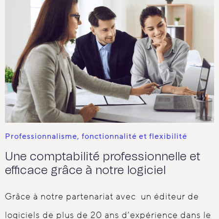
Professionnalisme, fonctionnalité et flexibilité
Une comptabilité professionnelle et
efficace grâce à notre logiciel
Grâce à notre partenariat avec un éditeur de
logiciels de plus de 20 ans d’expérience dans le