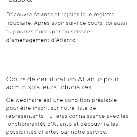
Découvre Atlanto et rejoins le le registre
fiduciaire. Après avoir suivi ce cours, toi aussi
tu pourras t’occuper du service
d’aménagement d’Atlanto.
Cours de certification Atlanto pour
administrateurs fiduciaires
Ce webinaire est une condition préalable
pour être inscrit sur notre liste de
représentants. Tu feras connaissance avec les
fonctionnalités d’Atlanto et découvrira les
possibilités offertes par notre service.