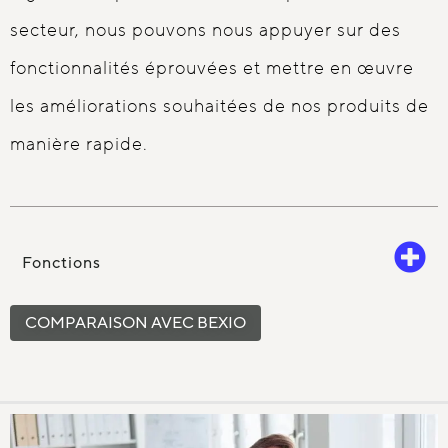
secteur, nous pouvons nous appuyer sur des
fonctionnalités éprouvées et mettre en œuvre
les améliorations souhaitées de nos produits de
manière rapide.
Fonctions
COMPARAISON AVEC BEXIO