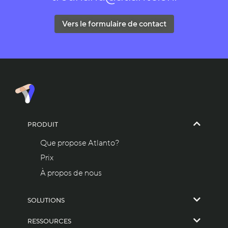
Vers le formulaire de contact
PRODUIT
Que propose Atlanto?
Prix
À propos de nous
SOLUTIONS
RESSOURCES