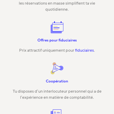
les réservations en masse simplifient ta vie
quotidienne.
Offres pour fiduciaires
Prix attractif uniquement pour
fiduciaires
.
Coopération
Tu disposes d’un interlocuteur personnel qui a de
l’expérience en matière de comptabilité.