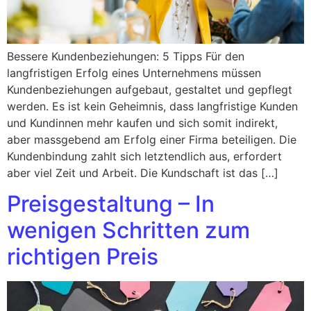
Bessere Kundenbeziehungen: 5 Tipps Für den
langfristigen Erfolg eines Unternehmens müssen
Kundenbeziehungen aufgebaut, gestaltet und gepflegt
werden. Es ist kein Geheimnis, dass langfristige Kunden
und Kundinnen mehr kaufen und sich somit indirekt,
aber massgebend am Erfolg einer Firma beteiligen. Die
Kundenbindung zahlt sich letztendlich aus, erfordert
aber viel Zeit und Arbeit. Die Kundschaft ist das […]
Preisgestaltung – In
wenigen Schritten zum
richtigen Preis