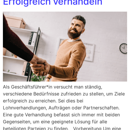
Erfolgreich verhandeln
Als Geschäftsführer*in versucht man ständig,
verschiedene Bedürfnisse zufrieden zu stellen, um Ziele
erfolgreich zu erreichen. Sei dies bei
Lohnverhandlungen, Aufträgen oder Partnerschaften.
Eine gute Verhandlung befasst sich immer mit beiden
Gegenseiten, um eine geeignete Lösung für alle
beteiligten Parteien zu finden. Vorbereitung Um eine