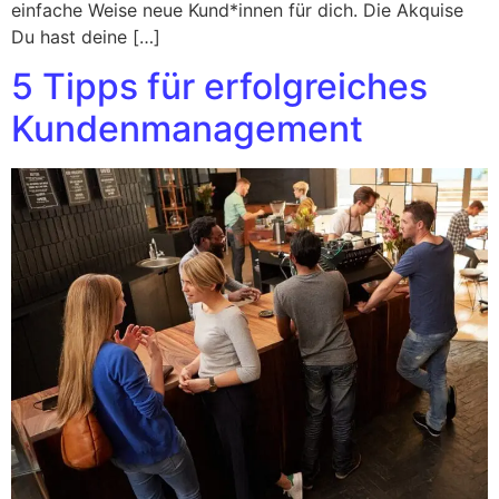
einfache Weise neue Kund*innen für dich. Die Akquise
Du hast deine […]
5 Tipps für erfolgreiches
Kundenmanagement