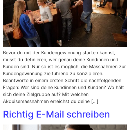
Bevor du mit der Kundengewinnung starten kannst,
musst du definieren, wer genau deine Kundinnen und
Kunden sind. Nur so ist es möglich, die Massnahmen zur
Kundengewinnung zielführend zu konzipieren.
Beantworte in einem ersten Schritt die nachfolgenden
Fragen: Wer sind deine Kundinnen und Kunden? Wo hält
sich deine Zielgruppe auf? Mit welchen
Akquisemassnahmen erreichst du deine […]
Richtig E-Mail schreiben