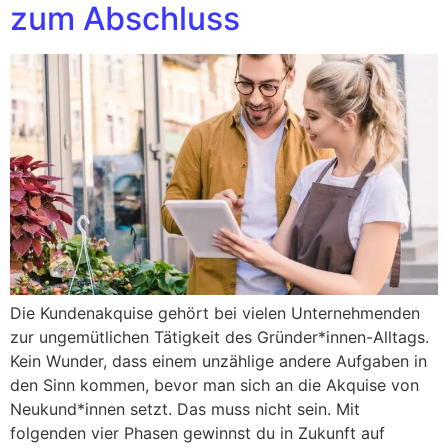
zum Abschluss
Die Kundenakquise gehört bei vielen Unternehmenden
zur ungemütlichen Tätigkeit des Gründer*innen-Alltags.
Kein Wunder, dass einem unzählige andere Aufgaben in
den Sinn kommen, bevor man sich an die Akquise von
Neukund*innen setzt. Das muss nicht sein. Mit
folgenden vier Phasen gewinnst du in Zukunft auf