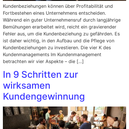
Kundenbeziehungen können über Profitabilität und
Fortbestehen eines Unternehmens entscheiden.
Während ein guter Unternehmensruf durch langjährige
Bemühungen erarbeitet wird, reicht ein gravierender
Fehler aus, um die Kundenbeziehung zu gefährden. Es
ist daher wichtig, in den Aufbau und die Pflege von
Kundenbeziehungen zu investieren. Die vier K des
Kundenmanagements Im Kundenmanagement
betrachten wir vier Aspekte – die […]
In 9 Schritten zur
wirksamen
Kundengewinnung