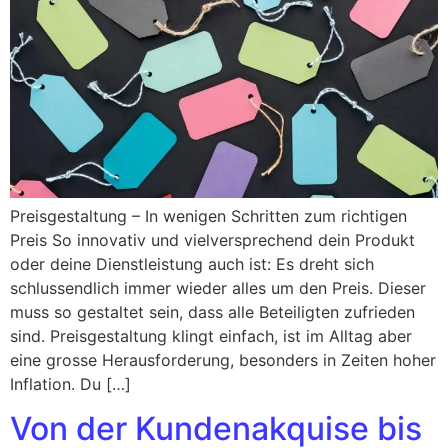
Preisgestaltung – In wenigen Schritten zum richtigen
Preis So innovativ und vielversprechend dein Produkt
oder deine Dienstleistung auch ist: Es dreht sich
schlussendlich immer wieder alles um den Preis. Dieser
muss so gestaltet sein, dass alle Beteiligten zufrieden
sind. Preisgestaltung klingt einfach, ist im Alltag aber
eine grosse Herausforderung, besonders in Zeiten hoher
Inflation. Du […]
Von der Kundenakquise bis