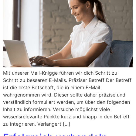
Mit unserer Mail-Knigge führen wir dich Schritt zu
Schritt zu besseren E-Mails. Präziser Betreff Der Betreff
ist die erste Botschaft, die in einem E-Mail
wahrgenommen wird. Dieser sollte daher präzise und
verständlich formuliert werden, um über den folgenden
Inhalt zu informieren. Versuche möglichst viele
wissensrelevante Punkte kurz und knapp in den Betreff
zu integrieren. Verlängert […]