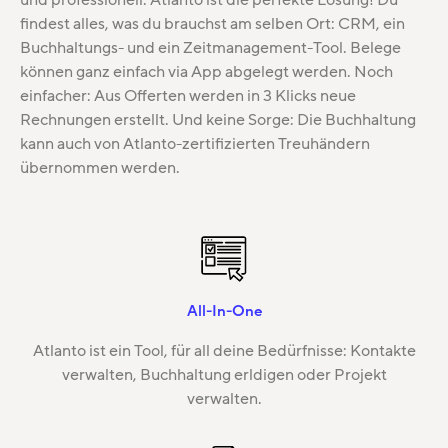
und professionell. Atlanto ist die perfekte Lösung! Du
findest alles, was du brauchst am selben Ort: CRM, ein
Buchhaltungs- und ein Zeitmanagement-Tool. Belege
können ganz einfach via App abgelegt werden. Noch
einfacher: Aus Offerten werden in 3 Klicks neue
Rechnungen erstellt. Und keine Sorge: Die Buchhaltung
kann auch von Atlanto-zertifizierten Treuhändern
übernommen werden.
All-In-One
Atlanto ist ein Tool, für all deine Bedürfnisse: Kontakte
verwalten, Buchhaltung erldigen oder Projekt
verwalten.