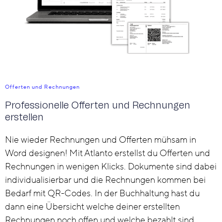
Offerten und Rechnungen
Professionelle Offerten und Rechnungen
erstellen
Nie wieder Rechnungen und Offerten mühsam in
Word designen! Mit Atlanto erstellst du Offerten und
Rechnungen in wenigen Klicks. Dokumente sind dabei
individualisierbar und die Rechnungen kommen bei
Bedarf mit QR-Codes. In der Buchhaltung hast du
dann eine Übersicht welche deiner erstellten
Rechnungen noch offen und welche bezahlt sind.