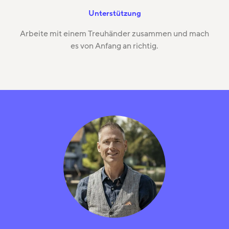
Unterstützung
Arbeite mit einem Treuhänder zusammen und mach
es von Anfang an richtig.