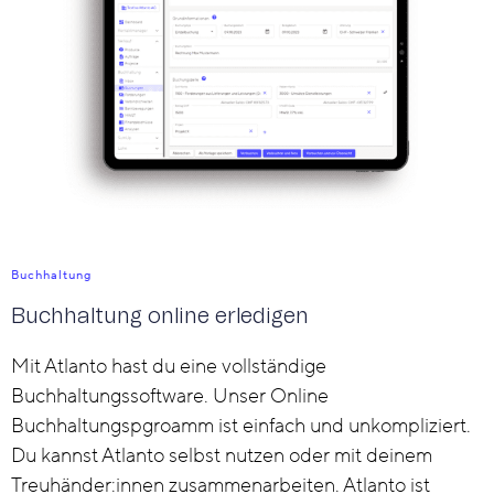
Buchhaltung
Buchhaltung online erledigen
Mit Atlanto hast du eine vollständige
Buchhaltungssoftware. Unser Online
Buchhaltungspgroamm ist einfach und unkompliziert.
Du kannst Atlanto selbst nutzen oder mit deinem
Treuhänder:innen zusammenarbeiten. Atlanto ist