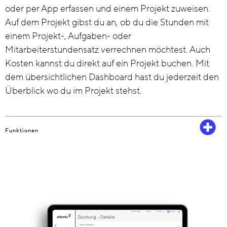
oder per App erfassen und einem Projekt zuweisen.
Auf dem Projekt gibst du an, ob du die Stunden mit
einem Projekt-, Aufgaben- oder
Mitarbeiterstundensatz verrechnen möchtest. Auch
Kosten kannst du direkt auf ein Projekt buchen. Mit
dem übersichtlichen Dashboard hast du jederzeit den
Überblick wo du im Projekt stehst.
Funktionen