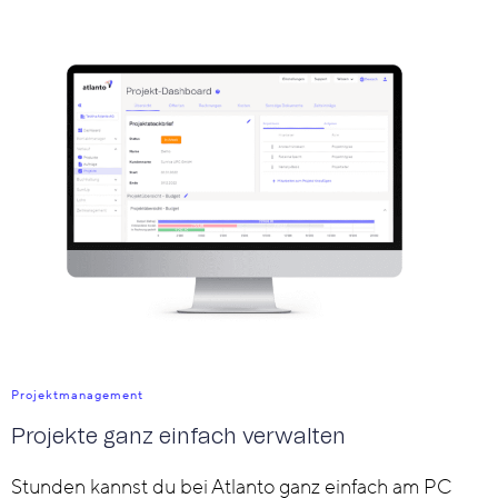
Projektmanagement
Projekte ganz einfach verwalten
Stunden kannst du bei Atlanto ganz einfach am PC