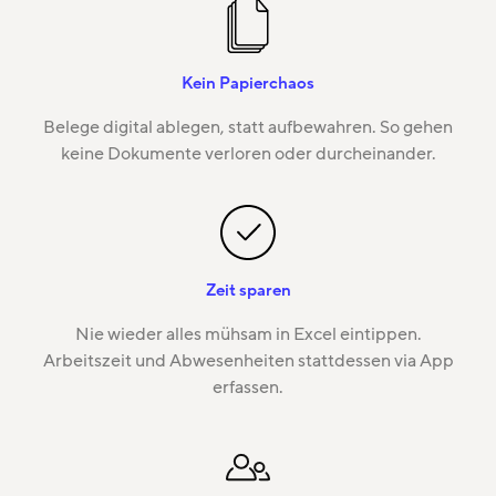
Kein Papierchaos
Belege digital ablegen, statt aufbewahren. So gehen
keine Dokumente verloren oder durcheinander.
Zeit sparen
Nie wieder alles mühsam in Excel eintippen.
Arbeitszeit und Abwesenheiten stattdessen via App
erfassen.