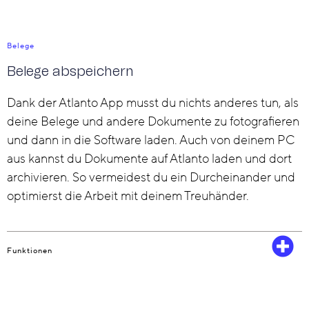
Belege
Belege abspeichern
Dank der Atlanto App musst du nichts anderes tun, als
deine Belege und andere Dokumente zu fotografieren
und dann in die Software laden. Auch von deinem PC
aus kannst du Dokumente auf Atlanto laden und dort
archivieren. So vermeidest du ein Durcheinander und
optimierst die Arbeit mit deinem Treuhänder.
Funktionen