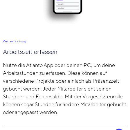
Zeiterfassung
Arbeitszeit erfassen
Nutze die Atlanto App oder deinen PC, um deine
Arbeitsstunden zu erfassen. Diese können auf
verschiedene Projekte oder einfach als Präsenzzeit
gebucht werden. Jeder Mitarbeiter sieht seinen
Stunden- und Feriensaldo. Mit der Vorgesetztenrolle
können sogar Stunden für andere Mitarbeiter gebucht
oder angepasst werden.