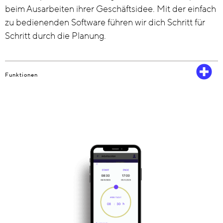
beim Ausarbeiten ihrer Geschäftsidee. Mit der einfach
zu bedienenden Software führen wir dich Schritt für
Schritt durch die Planung.
Funktionen