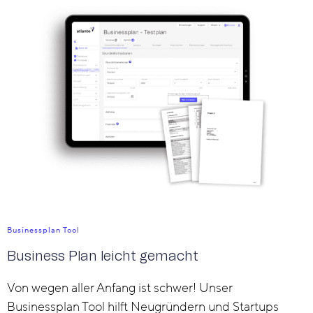
Businessplan Tool
Business Plan leicht gemacht
Von wegen aller Anfang ist schwer! Unser
Businessplan Tool hilft Neugründern und Startups