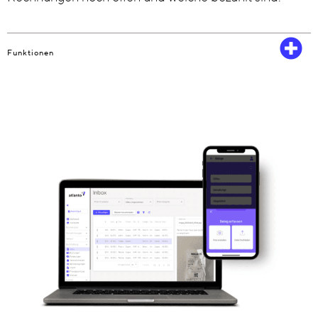
Funktionen