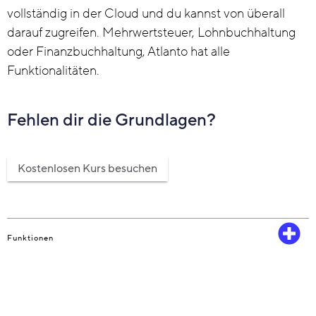
vollständig in der Cloud und du kannst von überall
darauf zugreifen. Mehrwertsteuer, Lohnbuchhaltung
oder Finanzbuchhaltung, Atlanto hat alle
Funktionalitäten.
Fehlen dir die Grundlagen?
Kostenlosen Kurs besuchen
Funktionen