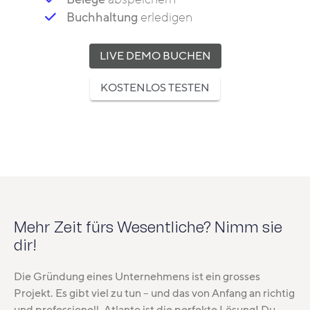
Buchhaltung
erledigen
LIVE DEMO BUCHEN
KOSTENLOS TESTEN
Mehr Zeit fürs Wesentliche? Nimm sie
dir!
Die Gründung eines Unternehmens ist ein grosses
Projekt. Es gibt viel zu tun – und das von Anfang an richtig