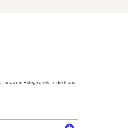
sende die Belege direkt in die Inbox