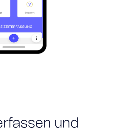
rfassen und