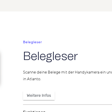
Belegleser
Belegleser
Scanne deine Belege mit der Handykamera ein und 
in Atlanto.
Weitere Infos