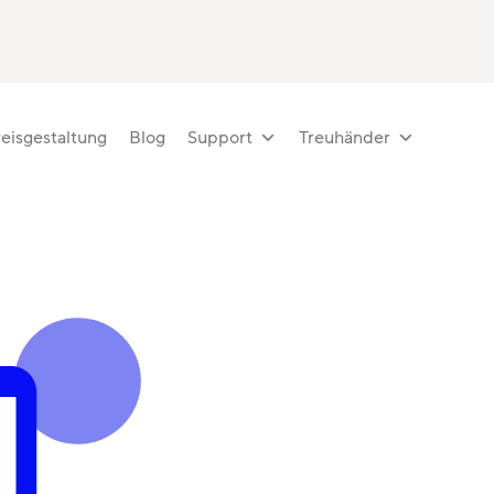
eisgestaltung
Blog
Support
Treuhänder