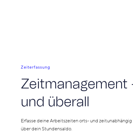
Zeiterfassung
Zeitmanagement 
und überall
Erfasse deine Arbeitszeiten orts- und zeitunabhängig
über dein Stundensaldo.