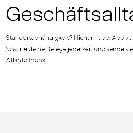
Geschäftsallt
Standortabhängigkeit? Nicht mit der App vo
Scanne deine Belege jederzeit und sende sie
Atlanto Inbox.