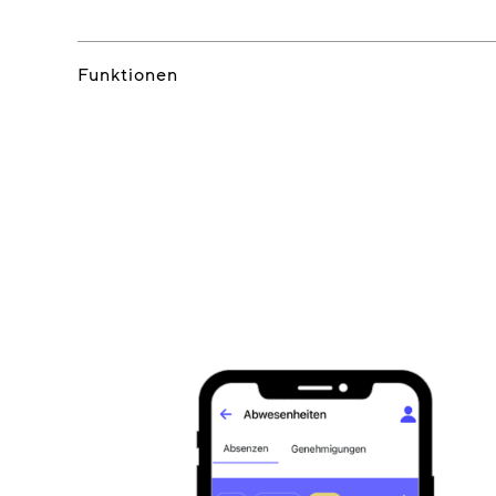
Funktionen