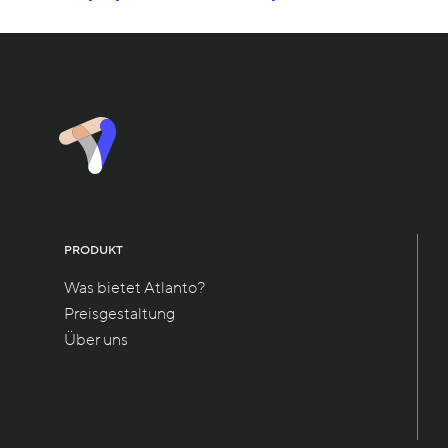
PRODUKT
Was bietet Atlanto?
Preisgestaltung
Über uns