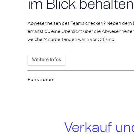
im Blick behalten
Abwesenheiten des Teams checken? Neben dem E
erhältst du eine Übersicht über die Abwesenheiten
welche Mitarbeitenden wann vor Ort sind.
Weitere Infos
Funktionen
Verkauf un