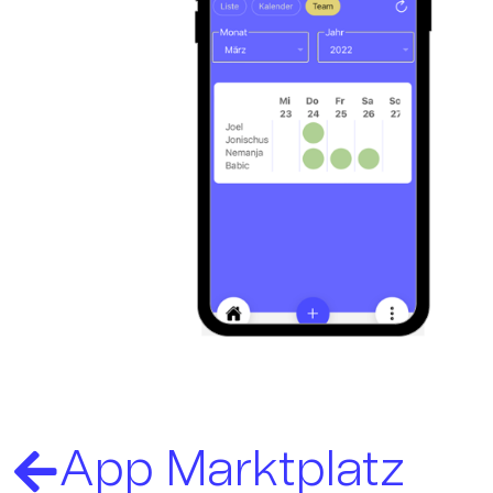
App Marktplatz