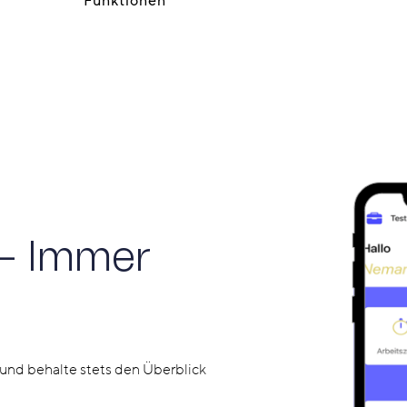
Funktionen
– Immer
 und behalte stets den Überblick