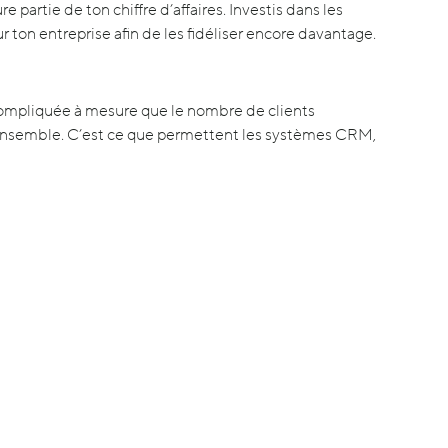
 partie de ton chiffre d’affaires. Investis dans les
ur ton entreprise afin de les fidéliser encore davantage.
 compliquée à mesure que le nombre de clients
ensemble. C’est ce que permettent les systèmes CRM,