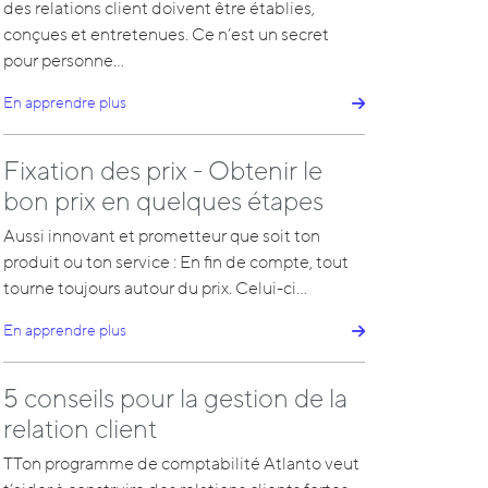
des relations client doivent être établies,
conçues et entretenues. Ce n’est un secret
pour personne…
En apprendre plus
Fixation des prix - Obtenir le
bon prix en quelques étapes
Aussi innovant et prometteur que soit ton
produit ou ton service : En fin de compte, tout
tourne toujours autour du prix. Celui-ci…
En apprendre plus
5 conseils pour la gestion de la
relation client
TTon programme de comptabilité Atlanto veut