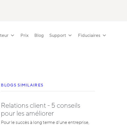
teur
Prix
Blog
Support
Fiduciaires
BLOGS SIMILAIRES
Relations client - 5 conseils
pour les améliorer
Pour le succès à long terme d’une entreprise,