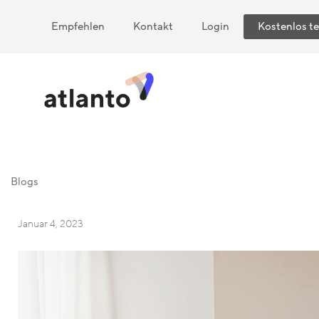
Empfehlen
Kontakt
Login
Kostenlos t
Blogs
Januar 4, 2023