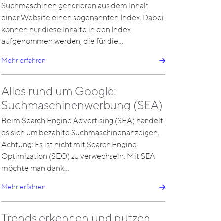
Suchmaschinen generieren aus dem Inhalt
einer Website einen sogenannten Index. Dabei
können nur diese Inhalte in den Index
aufgenommen werden, die für die…
Mehr erfahren
Alles rund um Google:
Suchmaschinenwerbung (SEA)
Beim Search Engine Advertising (SEA) handelt
es sich um bezahlte Suchmaschinenanzeigen.
Achtung: Es ist nicht mit Search Engine
Optimization (SEO) zu verwechseln. Mit SEA
möchte man dank…
Mehr erfahren
Trends erkennen und nutzen