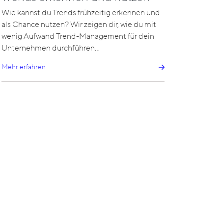
Wie kannst du Trends frühzeitig erkennen und
als Chance nutzen? Wir zeigen dir, wie du mit
wenig Aufwand Trend-Management für dein
Unternehmen durchführen…
Mehr erfahren