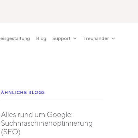
eisgestaltung
Blog
Support
Treuhänder
ÄHNLICHE BLOGS
Alles rund um Google:
Suchmaschinenoptimierung
(SEO)