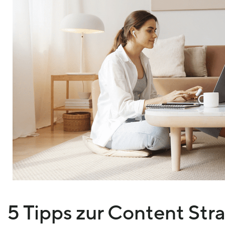
5 Tipps zur Content Str