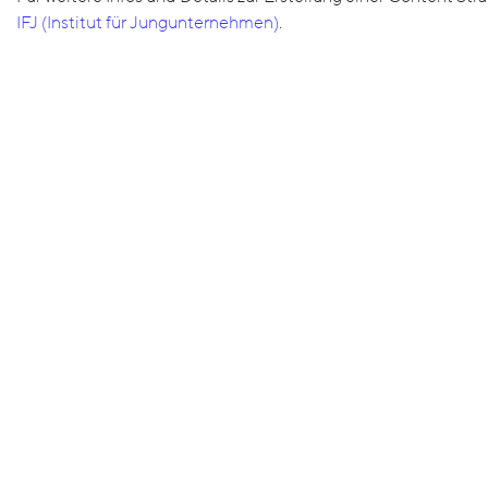
IFJ (Institut für Jungunternehmen)
.