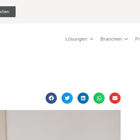
esten
Lösungen
Branchen
Pr