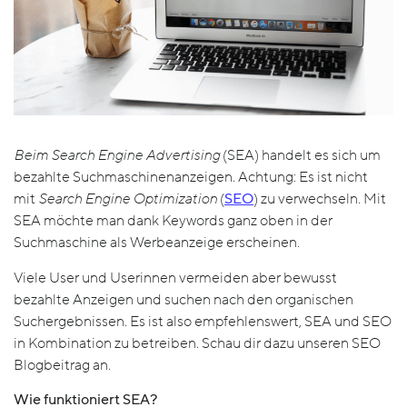
Beim Search Engine Advertising
(SEA) handelt es sich um
bezahlte Suchmaschinenanzeigen. Achtung: Es ist nicht
mit
Search Engine Optimization
(
SEO
) zu verwechseln. Mit
SEA möchte man dank Keywords ganz oben in der
Suchmaschine als Werbeanzeige erscheinen.
Viele User und Userinnen vermeiden aber bewusst
bezahlte Anzeigen und suchen nach den organischen
Suchergebnissen. Es ist also empfehlenswert, SEA und SEO
in Kombination zu betreiben. Schau dir dazu unseren SEO
Blogbeitrag an.
Wie funktioniert SEA?