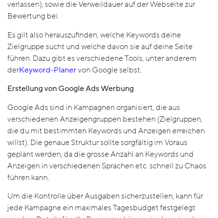
verlassen), sowie die Verweildauer auf der Webseite zur
Bewertung bei.
Es gilt also herauszufinden, welche Keywords deine
Zielgruppe sucht und welche davon sie auf deine Seite
führen. Dazu gibt es verschiedene Tools, unter anderem
der
Keyword-Planer
von Google selbst.
Erstellung von Google Ads Werbung
Google Ads sind in Kampagnen organisiert, die aus
verschiedenen Anzeigengruppen bestehen (Zielgruppen,
die du mit bestimmten Keywords und Anzeigen erreichen
willst). Die genaue Struktur sollte sorgfältig im Voraus
geplant werden, da die grosse Anzahl an Keywords und
Anzeigen in verschiedenen Sprachen etc. schnell zu Chaos
führen kann.
Um die Kontrolle über Ausgaben sicherzustellen, kann für
jede Kampagne ein maximales Tagesbudget festgelegt