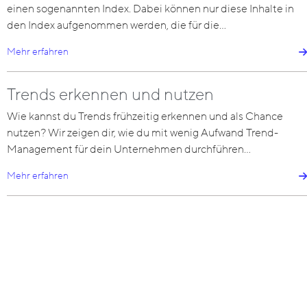
einen sogenannten Index. Dabei können nur diese Inhalte in
den Index aufgenommen werden, die für die…
Mehr erfahren
Trends erkennen und nutzen
Wie kannst du Trends frühzeitig erkennen und als Chance
nutzen? Wir zeigen dir, wie du mit wenig Aufwand Trend-
Management für dein Unternehmen durchführen…
Mehr erfahren