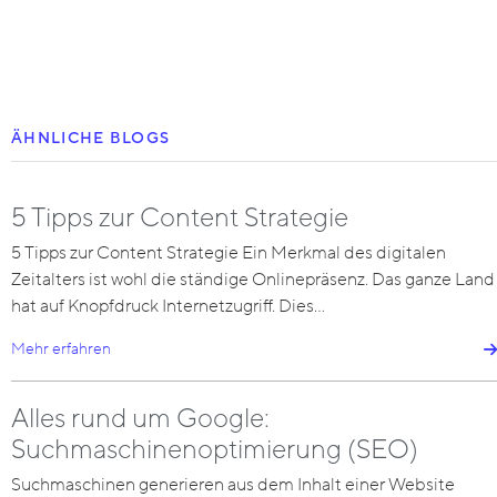
ÄHNLICHE BLOGS
5 Tipps zur Content Strategie
5 Tipps zur Content Strategie Ein Merkmal des digitalen
Zeitalters ist wohl die ständige Onlinepräsenz. Das ganze Land
hat auf Knopfdruck Internetzugriff. Dies…
Mehr erfahren
Alles rund um Google:
Suchmaschinenoptimierung (SEO)
Suchmaschinen generieren aus dem Inhalt einer Website