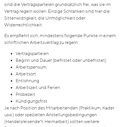
sind die Vertragsparteien grundsätzlich frei, was sie im
Vertrag regeln wollen. Einzige Schranken sind hier die
Sittenwidrigkeit, die Unmöglichkeit oder
Widerrechtlichkeit.
Es empfiehlt sich, mindestens folgende Punkte in einem
schriftlichen Arbeitsvertrag zu regeln:
Vertragsparteien
Beginn und Dauer (befristet oder unbefristet)
Arbeitspensum
Arbeitsort
Entlohnung
Arbeitszeit und Ferien
Probezeit
Kündigungsfrist
Je nach Position des Mitarbeitenden (Praktikum, Kader
usw.) oder speziellen Anstellungsbedingungen
(Handelsreisende*r, Heimarbeit) sollten weitere