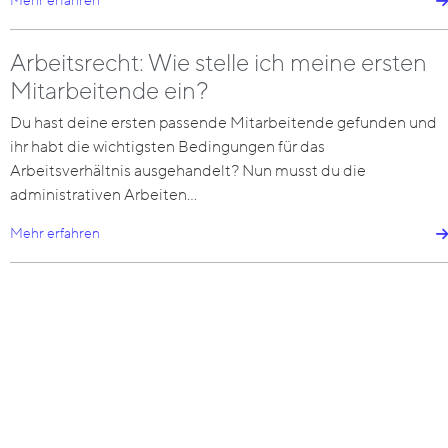
Mehr erfahren
Arbeitsrecht: Wie stelle ich meine ersten
Mitarbeitende ein?
Du hast deine ersten passende Mitarbeitende gefunden und
ihr habt die wichtigsten Bedingungen für das
Arbeitsverhältnis ausgehandelt? Nun musst du die
administrativen Arbeiten…
Mehr erfahren