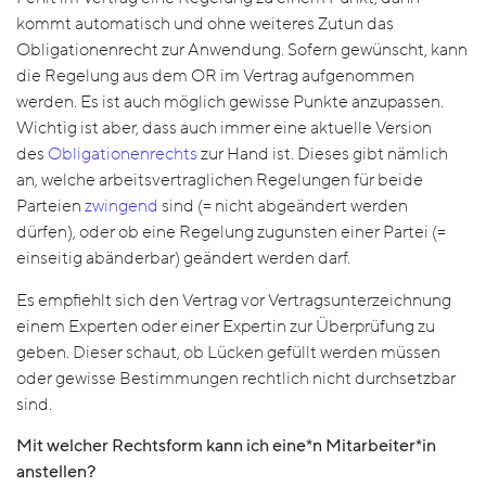
kommt automatisch und ohne weiteres Zutun das
Obligationenrecht zur Anwendung. Sofern gewünscht, kann
die Regelung aus dem OR im Vertrag aufgenommen
werden. Es ist auch möglich gewisse Punkte anzupassen.
Wichtig ist aber, dass auch immer eine aktuelle Version
des
Obligationenrechts
zur Hand ist. Dieses gibt nämlich
an, welche arbeitsvertraglichen Regelungen für beide
Parteien
zwingend
sind (= nicht abgeändert werden
dürfen), oder ob eine Regelung zugunsten einer Partei (=
einseitig abänderbar) geändert werden darf.
Es empfiehlt sich den Vertrag vor Vertragsunterzeichnung
einem Experten oder einer Expertin zur Überprüfung zu
geben. Dieser schaut, ob Lücken gefüllt werden müssen
oder gewisse Bestimmungen rechtlich nicht durchsetzbar
sind.
Mit welcher Rechtsform kann ich eine*n Mitarbeiter*in
anstellen?