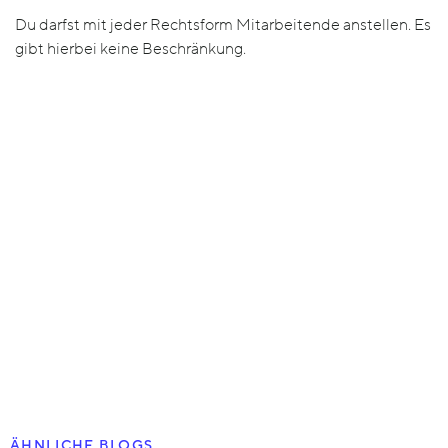
Du darfst mit jeder Rechtsform Mitarbeitende anstellen. Es
gibt hierbei keine Beschränkung.
ÄHNLICHE BLOGS