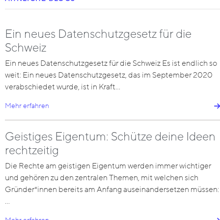
Ein neues Datenschutzgesetz für die
Schweiz
Ein neues Datenschutzgesetz für die Schweiz Es ist endlich so
weit: Ein neues Datenschutzgesetz, das im September 2020
verabschiedet wurde, ist in Kraft…
Mehr erfahren
Geistiges Eigentum: Schütze deine Ideen
rechtzeitig
Die Rechte am geistigen Eigentum werden immer wichtiger
und gehören zu den zentralen Themen, mit welchen sich
Gründer*innen bereits am Anfang auseinandersetzen müssen:
…