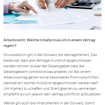
Arbeitsrecht: Welche Inhalte muss ich in einem Vertrag
regeln?
Grundsätzlich gilt in der Schweiz die Vertragsfreiheit. Das
bedeutet, dass alle Verträge mündlich abgeschlossen
werden können, ausser der Gesetzgeber oder die
Gesetzgeberin schreibt etwas anderes vor. Bei einem
Arbeitsvertrag gelten keine besonderen Formvorschriften,
weshalb ein solcher mündlich abgeschlossen werden darf.
Um Klarheit zu schaffen und Streitigkeiten zu vermeiden,
empfiehlt es sich jedoch den Vertrag schriftlich aufzusetzen.
Weiter gilt auch die Inhaltsfreiheit in der Schweiz. Somit