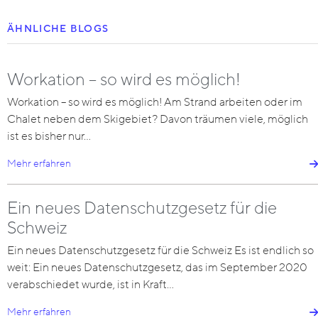
ÄHNLICHE BLOGS
Workation – so wird es möglich!
Workation – so wird es möglich! Am Strand arbeiten oder im
Chalet neben dem Skigebiet? Davon träumen viele, möglich
ist es bisher nur…
Mehr erfahren
Ein neues Datenschutzgesetz für die
Schweiz
Ein neues Datenschutzgesetz für die Schweiz Es ist endlich so
weit: Ein neues Datenschutzgesetz, das im September 2020
verabschiedet wurde, ist in Kraft…
Mehr erfahren