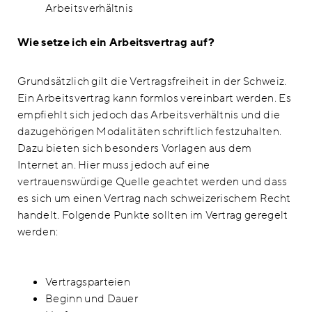
Arbeitsverhältnis
Wie setze ich ein Arbeitsvertrag auf?
Grundsätzlich gilt die Vertragsfreiheit in der Schweiz.
Ein Arbeitsvertrag kann formlos vereinbart werden. Es
empfiehlt sich jedoch das Arbeitsverhältnis und die
dazugehörigen Modalitäten schriftlich festzuhalten.
Dazu bieten sich besonders Vorlagen aus dem
Internet an. Hier muss jedoch auf eine
vertrauenswürdige Quelle geachtet werden und dass
es sich um einen Vertrag nach schweizerischem Recht
handelt. Folgende Punkte sollten im Vertrag geregelt
werden:
Vertragsparteien
Beginn und Dauer