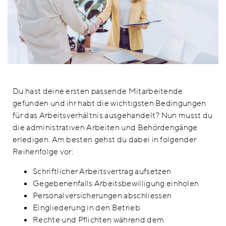
Du hast deine ersten passende Mitarbeitende
gefunden und ihr habt die wichtigsten Bedingungen
für das Arbeitsverhältnis ausgehandelt? Nun musst du
die administrativen Arbeiten und Behördengänge
erledigen. Am besten gehst du dabei in folgender
Reihenfolge vor:
Schriftlicher Arbeitsvertrag aufsetzen
Gegebenenfalls Arbeitsbewilligung einholen
Personalversicherungen abschliessen
Eingliederung in den Betrieb
Rechte und Pflichten während dem