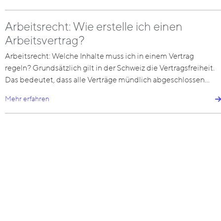
Arbeitsrecht: Wie erstelle ich einen
Arbeitsvertrag?
Arbeitsrecht: Welche Inhalte muss ich in einem Vertrag
regeln? Grundsätzlich gilt in der Schweiz die Vertragsfreiheit.
Das bedeutet, dass alle Verträge mündlich abgeschlossen…
Mehr erfahren