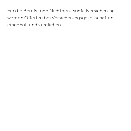
Für die Berufs- und Nichtberufsunfallversicherung
werden Offerten bei Versicherungsgesellschaften
eingeholt und verglichen.