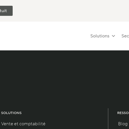
tuit
Solutions
Sec
SOLUTIONS
RESSO
Vente et comptabilité
Blog