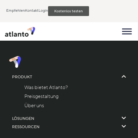
Empfehlen
Kontakt
Login
Kostenlos testen
PRODUKT
Was bietet Atlanto?
Preisgestaltung
Über uns
LÖSUNGEN
RESSOURCEN