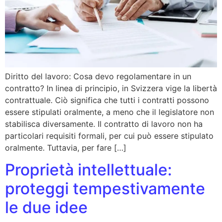
Diritto del lavoro: Cosa devo regolamentare in un
contratto? In linea di principio, in Svizzera vige la libertà
contrattuale. Ciò significa che tutti i contratti possono
essere stipulati oralmente, a meno che il legislatore non
stabilisca diversamente. Il contratto di lavoro non ha
particolari requisiti formali, per cui può essere stipulato
oralmente. Tuttavia, per fare […]
Proprietà intellettuale:
proteggi tempestivamente
le due idee