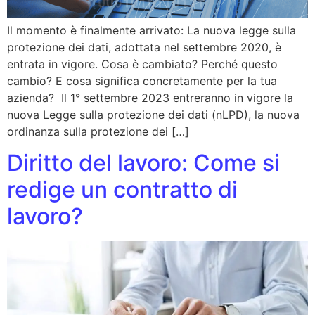
Il momento è finalmente arrivato: La nuova legge sulla
protezione dei dati, adottata nel settembre 2020, è
entrata in vigore. Cosa è cambiato? Perché questo
cambio? E cosa significa concretamente per la tua
azienda? Il 1° settembre 2023 entreranno in vigore la
nuova Legge sulla protezione dei dati (nLPD), la nuova
ordinanza sulla protezione dei […]
Diritto del lavoro: Come si
redige un contratto di
lavoro?