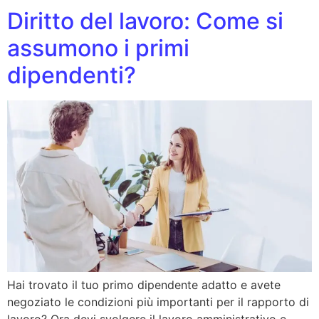
Diritto del lavoro: Come si
assumono i primi
dipendenti?
Hai trovato il tuo primo dipendente adatto e avete
negoziato le condizioni più importanti per il rapporto di