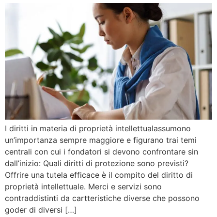
I diritti in materia di proprietà intellettualassumono
un’importanza sempre maggiore e figurano trai temi
centrali con cui i fondatori si devono confrontare sin
dall’inizio: Quali diritti di protezione sono previsti?
Offrire una tutela efficace è il compito del diritto di
proprietà intellettuale. Merci e servizi sono
contraddistinti da cartteristiche diverse che possono
goder di diversi […]