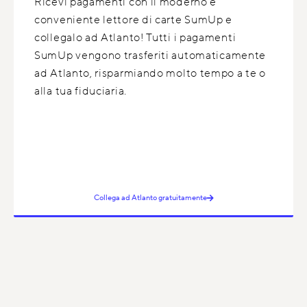
Ricevi pagamenti con il moderno e
conveniente lettore di carte SumUp e
collegalo ad Atlanto! Tutti i pagamenti
SumUp vengono trasferiti automaticamente
ad Atlanto, risparmiando molto tempo a te o
alla tua fiduciaria.
Collega ad Atlanto gratuitamente