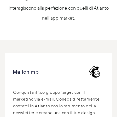
interagiscono alla perfezione con quelli di Atlanto
nell’app market.
Mailchimp
Conquista il tuo gruppo target con il
marketing via e-mail. Collega direttamente i
contatti in Atlanto con lo strumento della
newsletter e creane una con il tuo design