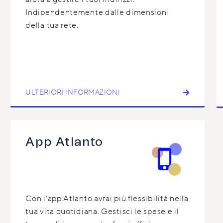
Indipendentemente dalle dimensioni
della tua rete.
ULTERIORI INFORMAZIONI
App Atlanto
Con l’app Atlanto avrai più flessibilità nella
tua vita quotidiana. Gestisci le spese e il