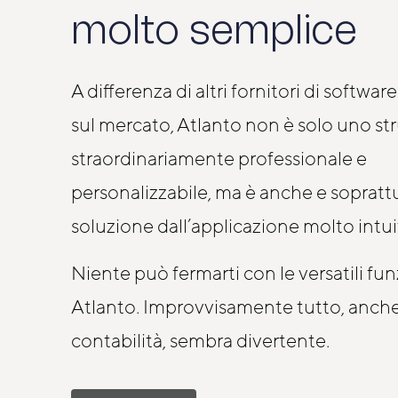
molto semplice
A differenza di altri fornitori di softwar
sul mercato, Atlanto non è solo uno s
straordinariamente professionale e
personalizzabile, ma è anche e sopratt
soluzione dall’applicazione molto intui
Niente può fermarti con le versatili fun
Atlanto.
Improvvisamente tutto, anche
contabilità, sembra divertente.