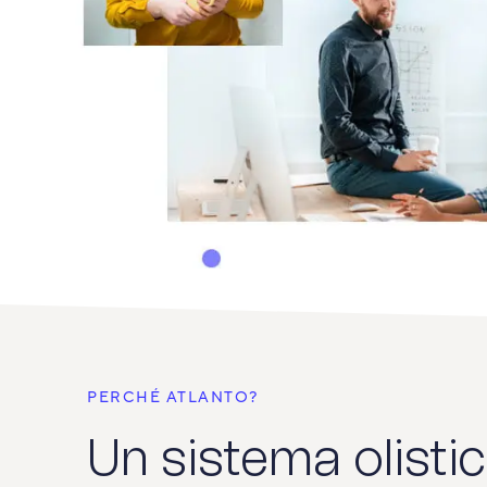
PERCHÉ ATLANTO?
Un sistema olisti