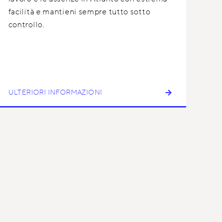
facilità e mantieni sempre tutto sotto
controllo.
ULTERIORI INFORMAZIONI