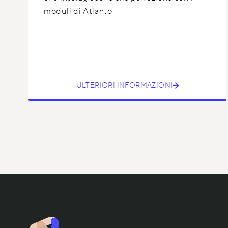
moduli di Atlanto.
ULTERIORI INFORMAZIONI