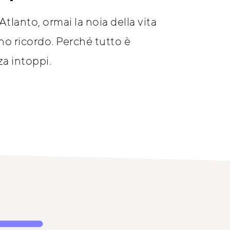
Atlanto, ormai la noia della vita 
o ricordo. Perché tutto è 
a intoppi.