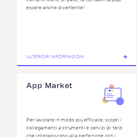
essere anche divertente!
ULTERIORI INFORMAZIONI
App Market
Per lavorare in modo più efficace, scopri i
collegamenti a strumenti e servizi di terzi
che interagiscono alla perfezione con i