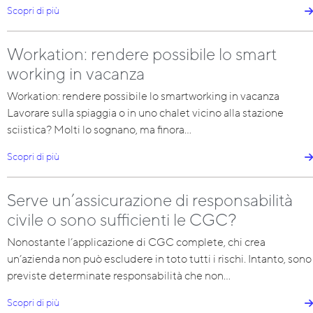
Scopri di più
Workation: rendere possibile lo smart
working in vacanza
Workation: rendere possibile lo smartworking in vacanza
Lavorare sulla spiaggia o in uno chalet vicino alla stazione
sciistica? Molti lo sognano, ma finora…
Scopri di più
Serve un’assicurazione di responsabilità
civile o sono sufficienti le CGC?
Nonostante l’applicazione di CGC complete, chi crea
un’azienda non può escludere in toto tutti i rischi. Intanto, sono
previste determinate responsabilità che non…
Scopri di più