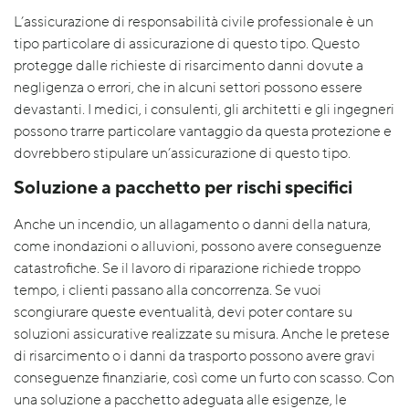
L’assicurazione di responsabilità civile professionale è un
tipo particolare di assicurazione di questo tipo. Questo
protegge dalle richieste di risarcimento danni dovute a
negligenza o errori, che in alcuni settori possono essere
devastanti. I medici, i consulenti, gli architetti e gli ingegneri
possono trarre particolare vantaggio da questa protezione e
dovrebbero stipulare un’assicurazione di questo tipo.
Soluzione a pacchetto per rischi specifici
Anche un incendio, un allagamento o danni della natura,
come inondazioni o alluvioni, possono avere conseguenze
catastrofiche. Se il lavoro di riparazione richiede troppo
tempo, i clienti passano alla concorrenza. Se vuoi
scongiurare queste eventualità, devi poter contare su
soluzioni assicurative realizzate su misura. Anche le pretese
di risarcimento o i danni da trasporto possono avere gravi
conseguenze finanziarie, così come un furto con scasso. Con
una soluzione a pacchetto adeguata alle esigenze, le