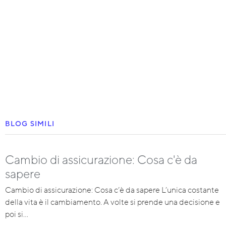
BLOG SIMILI
Cambio di assicurazione: Cosa c'è da
sapere
Cambio di assicurazione: Cosa c’è da sapere L’unica costante
della vita è il cambiamento. A volte si prende una decisione e
poi si…