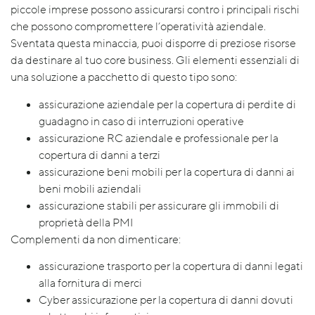
piccole imprese possono assicurarsi contro i principali rischi
che possono compromettere l’operatività aziendale.
Sventata questa minaccia, puoi disporre di preziose risorse
da destinare al tuo core business. Gli elementi essenziali di
una soluzione a pacchetto di questo tipo sono:
assicurazione aziendale per la copertura di perdite di
guadagno in caso di interruzioni operative
assicurazione RC aziendale e professionale per la
copertura di danni a terzi
assicurazione beni mobili per la copertura di danni ai
beni mobili aziendali
assicurazione stabili per assicurare gli immobili di
proprietà della PMI
Complementi da non dimenticare:
assicurazione trasporto per la copertura di danni legati
alla fornitura di merci
Cyber assicurazione per la copertura di danni dovuti