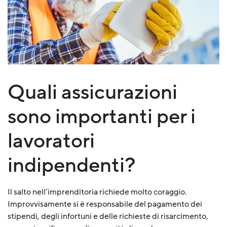
Quali assicurazioni
sono importanti per i
lavoratori
indipendenti?
Il salto nell’imprenditoria richiede molto coraggio.
Improvvisamente si è responsabile del pagamento dei
stipendi, degli infortuni e delle richieste di risarcimento,