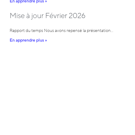
En apprendre plus »
Mise à jour Février 2026
Rapport du temps Nous avons repensé la présentation…
En apprendre plus »