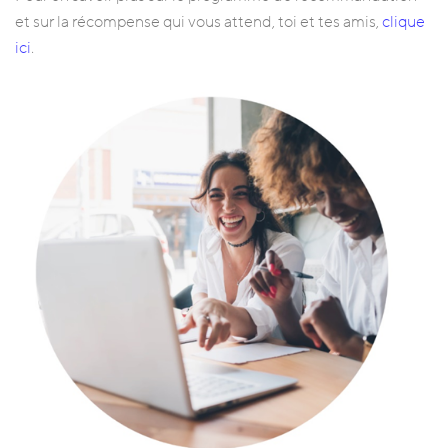
et sur la récompense qui vous attend, toi et tes amis,
clique
ici
.