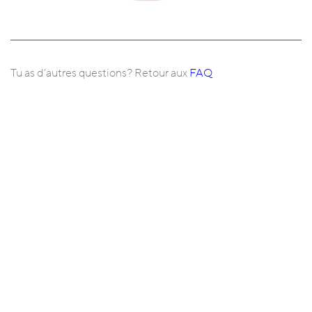
Tu as d’autres questions? Retour aux
FAQ