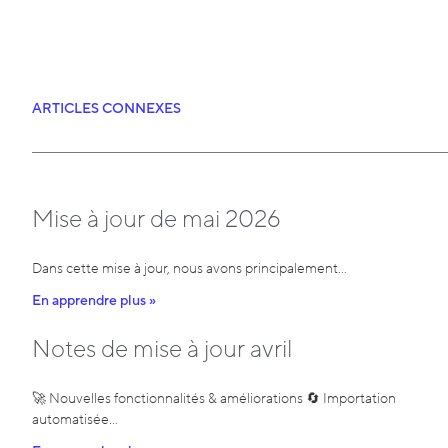
ARTICLES CONNEXES
Mise à jour de mai 2026
Dans cette mise à jour, nous avons principalement…
En apprendre plus »
Notes de mise à jour avril
🚀 Nouvelles fonctionnalités & améliorations 🔄 Importation
automatisée…