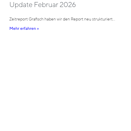
Update Februar 2026
Zeitreport Grafisch haben wir den Report neu strukturiert…
Mehr erfahren »