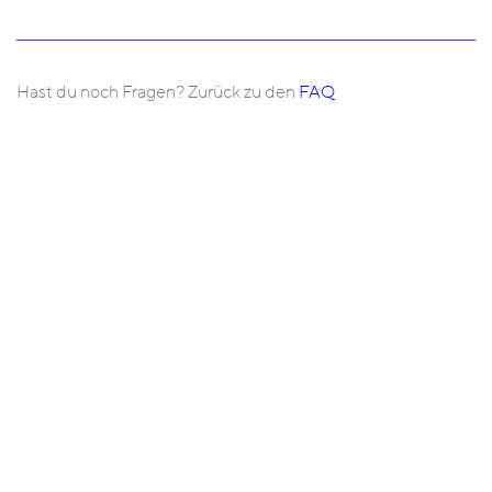
Hast du noch Fragen? Zurück zu den
FAQ