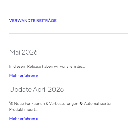
VERWANDTE BEITRÄGE
Mai 2026
In diesem Release haben wir vor allem die…
Mehr erfahren »
Update April 2026
🚀 Neue Funktionen & Verbesserungen 🔄 Automatisierter
Produktimport…
Mehr erfahren »