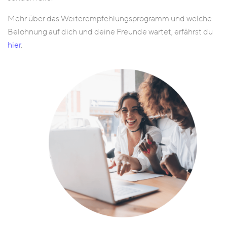
Mehr über das Weiterempfehlungsprogramm und welche
Belohnung auf dich und deine Freunde wartet, erfährst du
hier
.