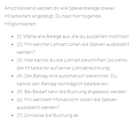
Anschliessend werden dir alle Spesenbelege dieses
Mitarbeiters angezeigt. Du hast hier folgende
Möglichkeiten:
(1): Wähle alle Belege aus, die du auszahlen möchtest
(2): Mit welcher Lohnart sollen die Spesen ausbezahlt
werden?
(3): Hier kannst du die Lohnart beschriften (so siehts
der Mitarbeiter auf seiner Lohnabrechnung)
(4): Der Betrag wird automatisch berechnet. Du
kannst den Betrag nachträglich bearbeiten.
(5): Bei Bedarf kann die Buchung angepasst werden
(6): Mit welchem Monatslohn sollen die Spesen
ausbezahlt werden?
(7): Schliesse die Buchung ab