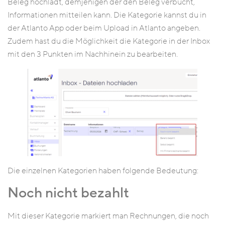
Beleg hochlädt, demjenigen der den Beleg verbucht,
Informationen mitteilen kann. Die Kategorie kannst du in
der Atlanto App oder beim Upload in Atlanto angeben.
Zudem hast du die Möglichkeit die Kategorie in der Inbox
mit den 3 Punkten im Nachhinein zu bearbeiten.
Die einzelnen Kategorien haben folgende Bedeutung:
Noch nicht bezahlt
Mit dieser Kategorie markiert man Rechnungen, die noch