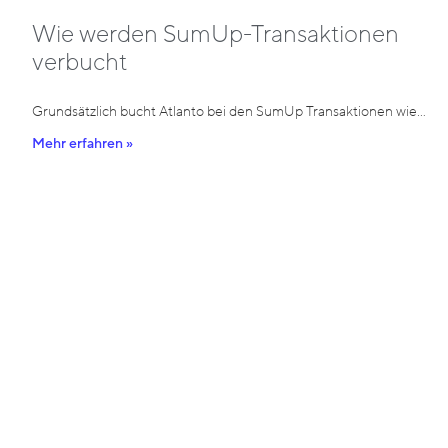
Wie werden SumUp-Transaktionen
verbucht
Grundsätzlich bucht Atlanto bei den SumUp Transaktionen wie…
Mehr erfahren »