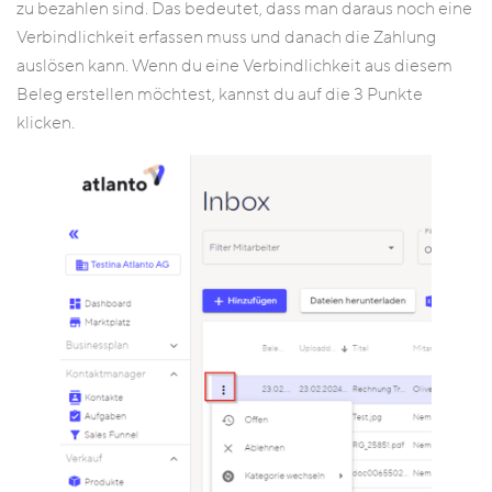
zu bezahlen sind. Das bedeutet, dass man daraus noch eine
Verbindlichkeit erfassen muss und danach die Zahlung
auslösen kann. Wenn du eine Verbindlichkeit aus diesem
Beleg erstellen möchtest, kannst du auf die 3 Punkte
klicken.