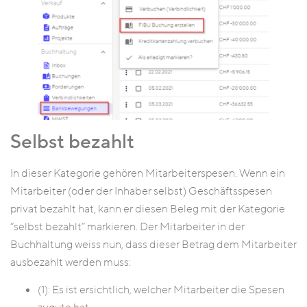
Selbst bezahlt
In dieser Kategorie gehören Mitarbeiterspesen. Wenn ein
Mitarbeiter (oder der Inhaber selbst) Geschäftsspesen
privat bezahlt hat, kann er diesen Beleg mit der Kategorie
“selbst bezahlt” markieren. Der Mitarbeiter in der
Buchhaltung weiss nun, dass dieser Betrag dem Mitarbeiter
ausbezahlt werden muss:
(1): Es ist ersichtlich, welcher Mitarbeiter die Spesen