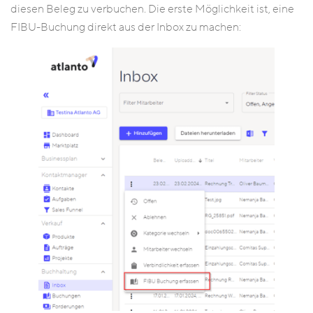
diesen Beleg zu verbuchen. Die erste Möglichkeit ist, eine
FIBU-Buchung direkt aus der Inbox zu machen: