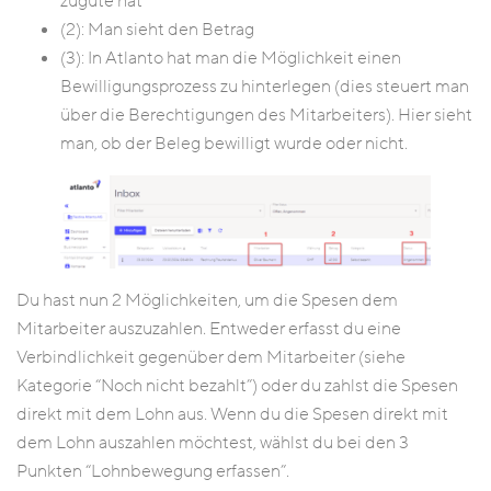
zugute hat
(2): Man sieht den Betrag
(3): In Atlanto hat man die Möglichkeit einen
Bewilligungsprozess zu hinterlegen (dies steuert man
über die Berechtigungen des Mitarbeiters). Hier sieht
man, ob der Beleg bewilligt wurde oder nicht.
Du hast nun 2 Möglichkeiten, um die Spesen dem
Mitarbeiter auszuzahlen. Entweder erfasst du eine
Verbindlichkeit gegenüber dem Mitarbeiter (siehe
Kategorie “Noch nicht bezahlt”) oder du zahlst die Spesen
direkt mit dem Lohn aus. Wenn du die Spesen direkt mit
dem Lohn auszahlen möchtest, wählst du bei den 3
Punkten “Lohnbewegung erfassen”.