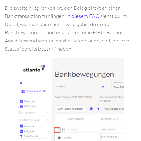
Die zweite Möglichkeit ist, den Beleg direkt an einer
Banktransaktion zu hängen.
In diesem FAQ
siehst du im
Detail, wie man das macht. Dazu gehst du in die
Bankbewegungen und erfasst dort eine FIBU-Buchung.
Anschliessend werden dir alle Belege angezeigt, die den
Status “bereits bezahlt” haben.