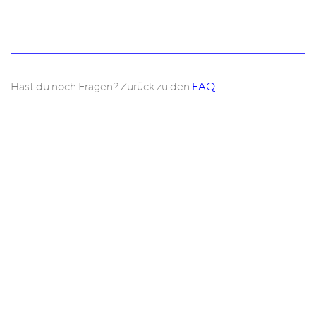
Hast du noch Fragen? Zurück zu den
FAQ