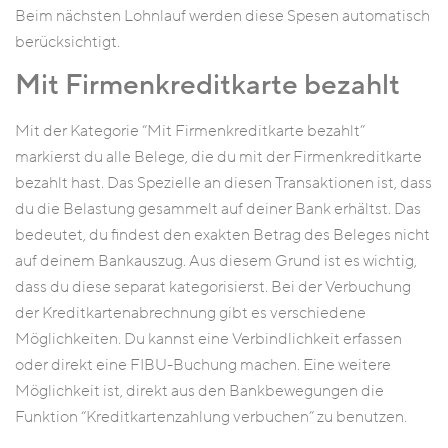
Beim nächsten Lohnlauf werden diese Spesen automatisch
berücksichtigt.
Mit Firmenkreditkarte bezahlt
Mit der Kategorie “Mit Firmenkreditkarte bezahlt”
markierst du alle Belege, die du mit der Firmenkreditkarte
bezahlt hast. Das Spezielle an diesen Transaktionen ist, dass
du die Belastung gesammelt auf deiner Bank erhältst. Das
bedeutet, du findest den exakten Betrag des Beleges nicht
auf deinem Bankauszug. Aus diesem Grund ist es wichtig,
dass du diese separat kategorisierst. Bei der Verbuchung
der Kreditkartenabrechnung gibt es verschiedene
Möglichkeiten. Du kannst eine Verbindlichkeit erfassen
oder direkt eine FIBU-Buchung machen. Eine weitere
Möglichkeit ist, direkt aus den Bankbewegungen die
Funktion “Kreditkartenzahlung verbuchen” zu benutzen.