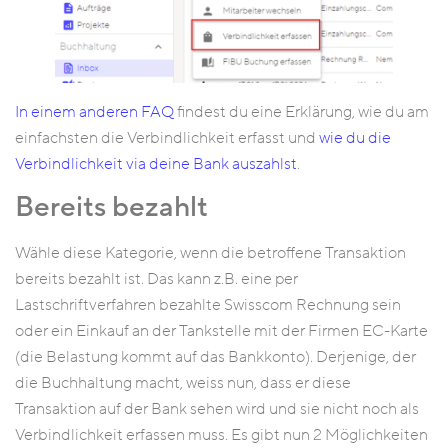
In einem anderen FAQ
findest du eine Erklärung, wie du am
einfachsten die Verbindlichkeit erfasst und
wie du die
Verbindlichkeit via deine Bank auszahlst
.
Bereits bezahlt
Wähle diese Kategorie, wenn die betroffene Transaktion
bereits bezahlt ist. Das kann z.B. eine per
Lastschriftverfahren bezahlte Swisscom Rechnung sein
oder ein Einkauf an der Tankstelle mit der Firmen EC-Karte
(die Belastung kommt auf das Bankkonto). Derjenige, der
die Buchhaltung macht, weiss nun, dass er diese
Transaktion auf der Bank sehen wird und sie nicht noch als
Verbindlichkeit erfassen muss. Es gibt nun 2 Möglichkeiten