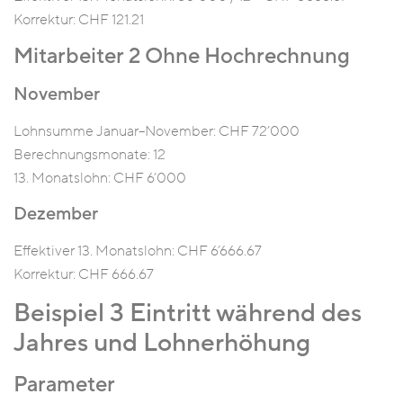
Korrektur: CHF 121.21
Mitarbeiter 2 Ohne Hochrechnung
November
Lohnsumme Januar–November: CHF 72’000
Berechnungsmonate: 12
13. Monatslohn: CHF 6’000
Dezember
Effektiver 13. Monatslohn: CHF 6’666.67
Korrektur: CHF 666.67
Beispiel 3 Eintritt während des
Jahres und Lohnerhöhung
Parameter