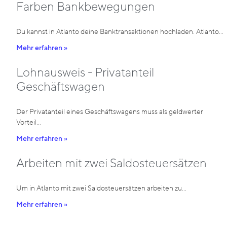
Farben Bankbewegungen
Du kannst in Atlanto deine Banktransaktionen hochladen. Atlanto…
Mehr erfahren »
Lohnausweis - Privatanteil
Geschäftswagen
Der Privatanteil eines Geschäftswagens muss als geldwerter
Vorteil…
Mehr erfahren »
Arbeiten mit zwei Saldosteuersätzen
Um in Atlanto mit zwei Saldosteuersätzen arbeiten zu…
Mehr erfahren »