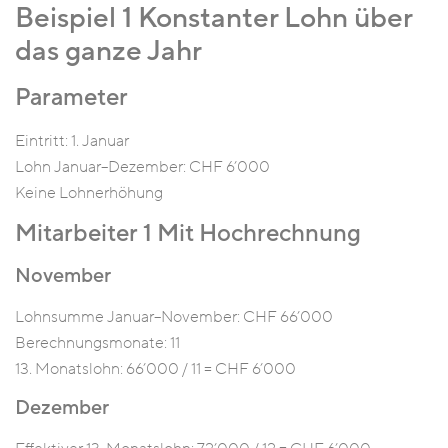
Beispiel 1 Konstanter Lohn über
das ganze Jahr
Parameter
Eintritt: 1. Januar
Lohn Januar–Dezember: CHF 6’000
Keine Lohnerhöhung
Mitarbeiter 1 Mit Hochrechnung
November
Lohnsumme Januar–November: CHF 66’000
Berechnungsmonate: 11
13. Monatslohn: 66’000 / 11 = CHF 6’000
Dezember