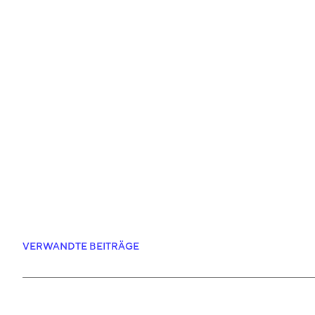
VERWANDTE BEITRÄGE