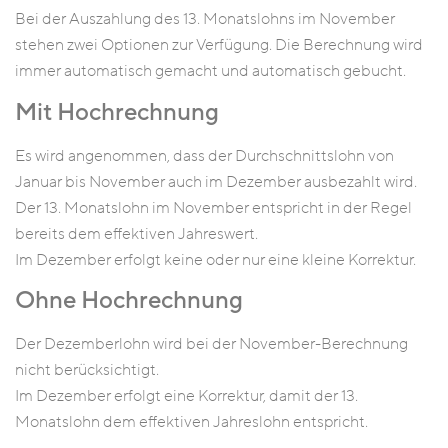
Bei der Auszahlung des 13. Monatslohns im November
stehen zwei Optionen zur Verfügung. Die Berechnung wird
immer automatisch gemacht und automatisch gebucht.
Mit Hochrechnung
Es wird angenommen, dass der Durchschnittslohn von
Januar bis November auch im Dezember ausbezahlt wird.
Der 13. Monatslohn im November entspricht in der Regel
bereits dem effektiven Jahreswert.
Im Dezember erfolgt keine oder nur eine kleine Korrektur.
Ohne Hochrechnung
Der Dezemberlohn wird bei der November-Berechnung
nicht berücksichtigt.
Im Dezember erfolgt eine Korrektur, damit der 13.
Monatslohn dem effektiven Jahreslohn entspricht.