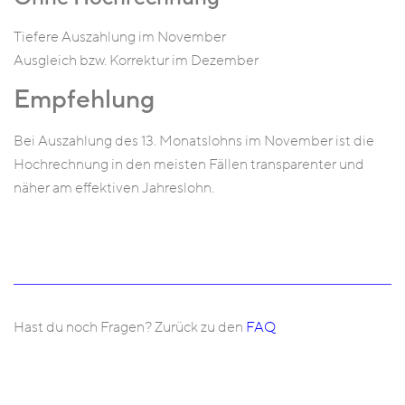
Tiefere Auszahlung im November
Ausgleich bzw. Korrektur im Dezember
Empfehlung
Bei Auszahlung des 13. Monatslohns im November ist die
Hochrechnung in den meisten Fällen transparenter und
näher am effektiven Jahreslohn.
Hast du noch Fragen? Zurück zu den
FAQ