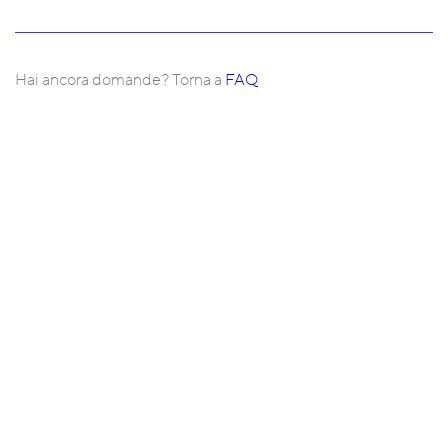
Hai ancora domande? Torna a
FAQ