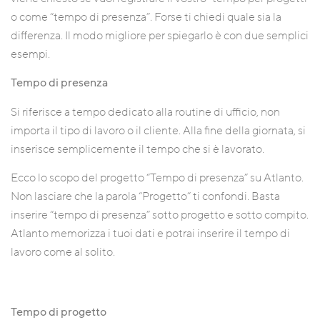
o come “tempo di presenza”. Forse ti chiedi quale sia la
differenza. Il modo migliore per spiegarlo è con due semplici
esempi.
Tempo di presenza
Si riferisce a tempo dedicato alla routine di ufficio, non
importa il tipo di lavoro o il cliente. Alla fine della giornata, si
inserisce semplicemente il tempo che si è lavorato.
Ecco lo scopo del progetto “Tempo di presenza” su Atlanto.
Non lasciare che la parola “Progetto” ti confondi. Basta
inserire “tempo di presenza” sotto progetto e sotto compito.
Atlanto memorizza i tuoi dati e potrai inserire il tempo di
lavoro come al solito.
Tempo di progetto