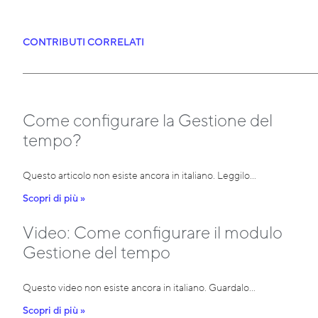
CONTRIBUTI CORRELATI
Come configurare la Gestione del
tempo?
Questo articolo non esiste ancora in italiano. Leggilo…
Scopri di più »
Video: Come configurare il modulo
Gestione del tempo
Questo video non esiste ancora in italiano. Guardalo…
Scopri di più »