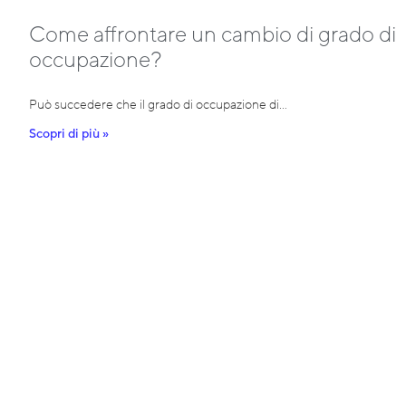
Come affrontare un cambio di grado di
occupazione?
Può succedere che il grado di occupazione di…
Scopri di più »