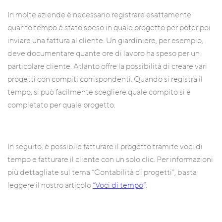
In molte aziende è necessario registrare esattamente
quanto tempo è stato speso in quale progetto per poter poi
inviare una fattura al cliente. Un giardiniere, per esempio,
deve documentare quante ore di lavoro ha speso per un
particolare cliente. Atlanto offre la possibilità di creare vari
progetti con compiti corrispondenti. Quando si registra il
tempo, si può facilmente scegliere quale compito si è
completato per quale progetto.
In seguito, è possibile fatturare il progetto tramite voci di
tempo e fatturare il cliente con un solo clic. Per informazioni
più dettagliate sul tema “Contabilità di progetti”, basta
leggere il nostro articolo
“Voci di tempo
“
.