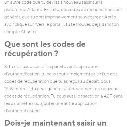
un autre code que tu devras à nouveau saisir sur la
plateforme Atlanto. Ensuite, dix codes de récupération sont
générés, que tu dois impérativement sauvegarder. Après
avoir cliqué sur “Vers le portail”, tu te trouves déjà dans ton
compte Atlanto.
Que sont les codes de
récupération ?
Si tu n’as pas accès à l’appareil avec l’application
d’authentification, tu peux tout simplement saisir l’un des
codes de récupération que tu as reçus au départ. Sous
“Paramètres”, tu peux générer ultérieurement de nouveaux
codes de récupération. Tu peux aussi désactiver la A2F dans
les paramètres ou ajouter une autre application
d’authentification.
Dois-je maintenant saisir un