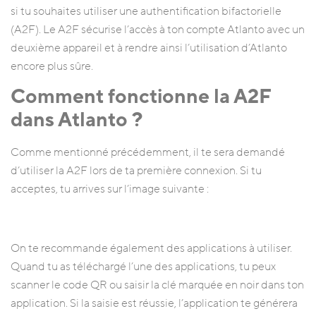
si tu souhaites utiliser une authentification bifactorielle
(A2F). Le A2F sécurise l’accès à ton compte Atlanto avec un
deuxième appareil et à rendre ainsi l’utilisation d’Atlanto
encore plus sûre.
Comment fonctionne la A2F
dans Atlanto ?
Comme mentionné précédemment, il te sera demandé
d’utiliser la A2F lors de ta première connexion. Si tu
acceptes, tu arrives sur l’image suivante :
On te recommande également des applications à utiliser.
Quand tu as téléchargé l’une des applications, tu peux
scanner le code QR ou saisir la clé marquée en noir dans ton
application. Si la saisie est réussie, l’application te générera