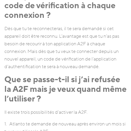
code de vérification à chaque
connexion ?
Dès que tu te reconnecteras, il te sera demandé si cet
appareil doit être reconnu. L’avantage est que tu n’as pas
besoin de recourir à ton application A2F à chaque
connexion. Mais dès que tu veux te connecter depuis un
nouvel appareil, un code de vérification de l’application
d’authentification te sera à nouveau demandé.
Que se passe-t-il si j’ai refusée
la A2F mais je veux quand même
l’utiliser ?
Il existe trois possibilités d’activer la A2F.
1. Atlanto te demande de nouveau après environ un mois si