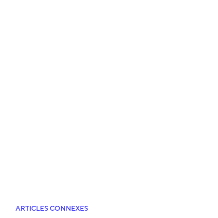
ARTICLES CONNEXES