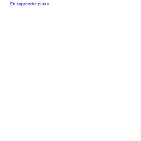
En apprendre plus »