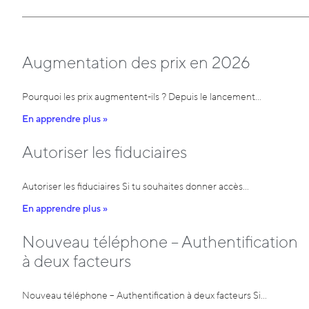
Augmentation des prix en 2026
Pourquoi les prix augmentent-ils ? Depuis le lancement…
En apprendre plus »
Autoriser les fiduciaires
Autoriser les fiduciaires Si tu souhaites donner accès…
En apprendre plus »
Nouveau téléphone – Authentification
à deux facteurs
Nouveau téléphone – Authentification à deux facteurs Si…