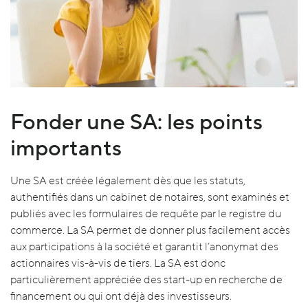
Fonder une SA: les points
importants
Une SA est créée légalement dès que les statuts,
authentifiés dans un cabinet de notaires, sont examinés et
publiés avec les formulaires de requête par le registre du
commerce. La SA permet de donner plus facilement accès
aux participations à la société et garantit l’anonymat des
actionnaires vis-à-vis de tiers. La SA est donc
particulièrement appréciée des start-up en recherche de
financement ou qui ont déjà des investisseurs.