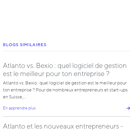
BLOGS SIMILAIRES
Atlanto vs. Bexio : quel logiciel de gestion
est le meilleur pour ton entreprise ?
Atlanto vs. Bexio : quel logiciel de gestion est le meilleur pour
ton entreprise ? Pour de nombreux entrepreneurs et start-ups
en Suisse,…
En apprendre plus
Atlanto et les nouveaux entrepreneurs -