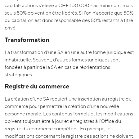
capital- actions s’élève à CHF 100 000.– au minimum, mais
seuls 50% doivent en être libérés. Si l’on n’apporte que 50%
du capital, on est donc responsable des 50% restants à titre
privé.
Transformation
La transformation d’une SA en une autre forme juridique est
inhabituelle. Souvent, d’autres formes juridiques sont
fondées à partir de la SA en cas de réorientations
stratégiques.
Registre du commerce
La création d’une SA requiert une inscription au registre du
commerce pour permettre la création d’une nouvelle
personne morale. Les contenus formels et les modifications
doivent toujours être à jour et enregistrés à l’Office du
registre du commerce compétent. En principe, les
modifications concernant le registre des actions ne doivent