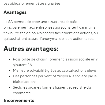
pas obligatoirement être signalées.
Avantages
La SA permet de créer une structure adaptée
principalement aux entreprises qui souhaitent garantir la
flexibilité afin de pouvoir céder facilement des actions, ou
qui souhaitent assurer l’anonymat de leurs actionnaires.
Autres avantages:
Possibilité de choisir librement la raison sociale en y
ajoutant SA
Meilleure solvabilité grâce au capital-actions élevé
Des personnes peuvent participer à la société par le
biais d’actions
Seuls les organes formels figurent au registre du
commerce
Inconvénients