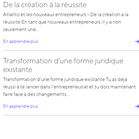
De la création à la réussite
Atlanto et les nouveaux entrepreneurs – De la création à la
réussite En tant que nouveaux entrepreneurs, il y a non
seulement une…
En apprendre plus
Transformation d'une forme juridique
existante
Transformation d’une forme juridique existante Tu as déjà
réussi à te lancer dans l’entrepreneuriat et tu dois maintenant
faire face à des changements…
En apprendre plus