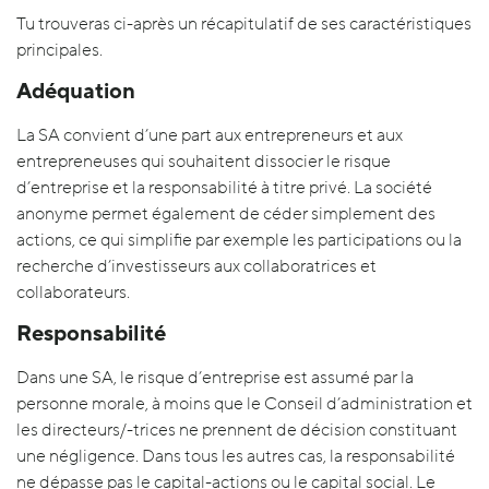
Tu trouveras ci-après un récapitulatif de ses caractéristiques
principales.
Adéquation
La SA convient d’une part aux entrepreneurs et aux
entrepreneuses qui souhaitent dissocier le risque
d’entreprise et la responsabilité à titre privé. La société
anonyme permet également de céder simplement des
actions, ce qui simplifie par exemple les participations ou la
recherche d’investisseurs aux collaboratrices et
collaborateurs.
Responsabilité
Dans une SA, le risque d’entreprise est assumé par la
personne morale, à moins que le Conseil d’administration et
les directeurs/-trices ne prennent de décision constituant
une négligence. Dans tous les autres cas, la responsabilité
ne dépasse pas le capital-actions ou le capital social. Le