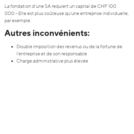
La fondation d’une SA requiert un capital de CHF 100
000.– Elle est plus coûteuse qu’une entreprise individuelle,
par exemple.
Autres inconvénients:
Double imposition des revenus ou de la fortune de
l’entreprise et de son responsable
Charge administrative plus élevée