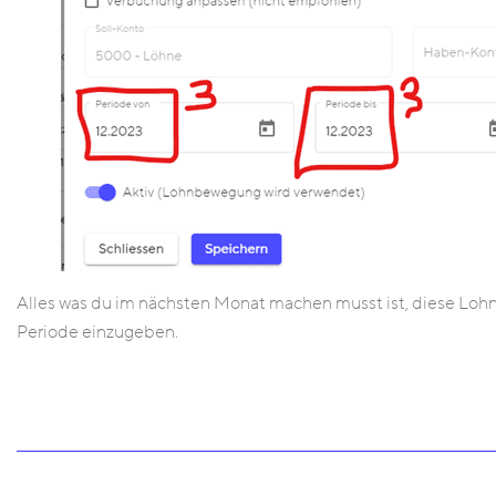
Alles was du im nächsten Monat machen musst ist, diese Lohn
Periode einzugeben.