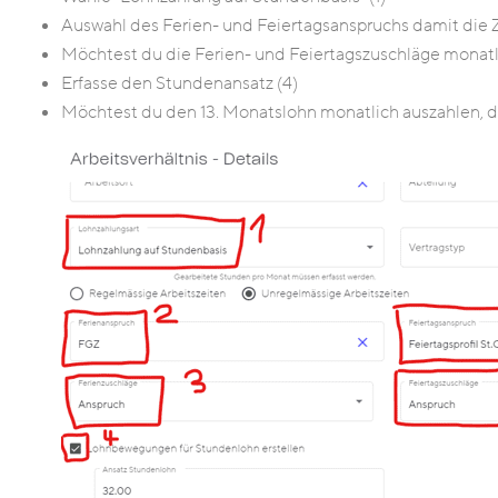
Auswahl des Ferien- und Feiertagsanspruchs damit die 
Möchtest du die Ferien- und Feiertagszuschläge monatli
Erfasse den Stundenansatz (4)
Möchtest du den 13. Monatslohn monatlich auszahlen, da