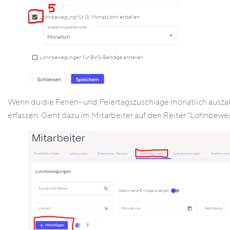
Wenn du die Ferien- und Feiertagszuschläge monatlich ausza
erfassen. Geht dazu im Mitarbeiter auf den Reiter “Lohnbewe