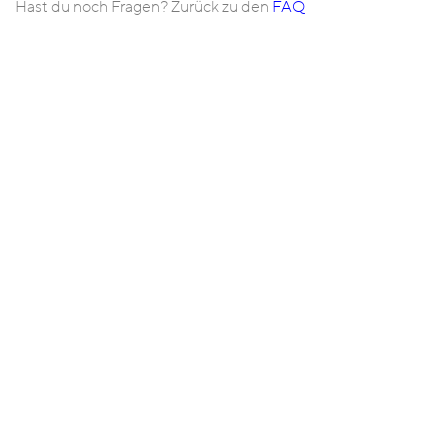
Hast du noch Fragen? Zurück zu den
FAQ