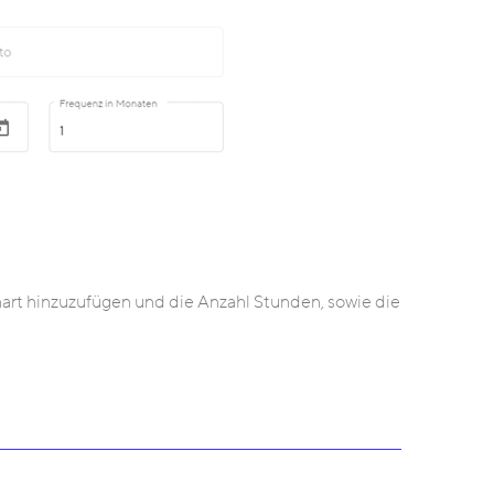
art hinzuzufügen und die Anzahl Stunden, sowie die