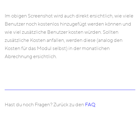
Im obigen Screenshot wird auch direkt ersichtlich, wie viele
Benutzer noch kostenlos hinzugefügt werden können und
wie viel zusätzliche Benutzer kosten würden. Sollten
zusätzliche Kosten anfallen, werden diese (analog den
Kosten für das Modul selbst) in der monatlichen
Abrechnung ersichtlich.
Hast du noch Fragen? Zurück zu den
FAQ