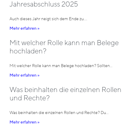
Jahresabschluss 2025
Auch dieses Jahr neigt sich dem Ende zu.…
Mehr erfahren »
Mit welcher Rolle kann man Belege
hochladen?
Mit welcher Rolle kann man Belege hochladen? Sollten…
Mehr erfahren »
Was beinhalten die einzelnen Rollen
und Rechte?
Was beinhalten die einzelnen Rollen und Rechte? Du…
Mehr erfahren »