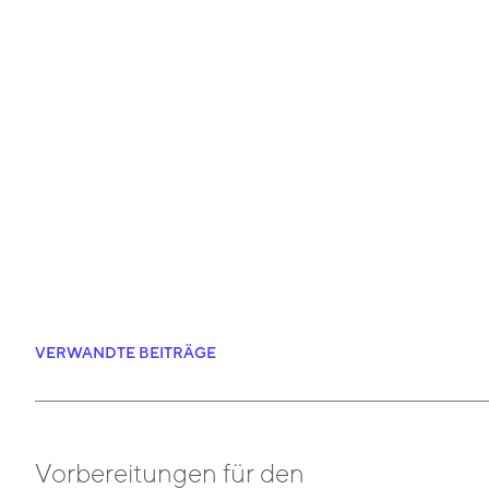
VERWANDTE BEITRÄGE
Vorbereitungen für den