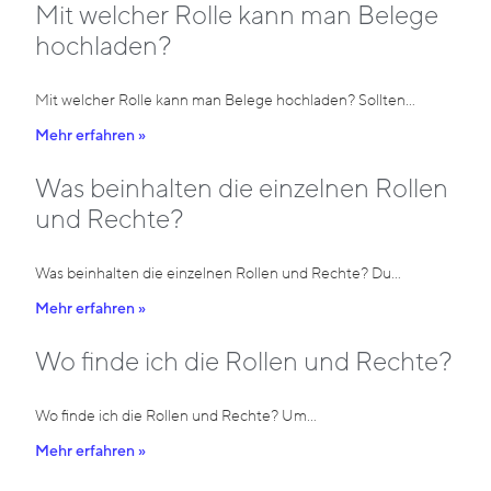
Mit welcher Rolle kann man Belege
hochladen?
Mit welcher Rolle kann man Belege hochladen? Sollten…
Mehr erfahren »
Was beinhalten die einzelnen Rollen
und Rechte?
Was beinhalten die einzelnen Rollen und Rechte? Du…
Mehr erfahren »
Wo finde ich die Rollen und Rechte?
Wo finde ich die Rollen und Rechte? Um…
Mehr erfahren »