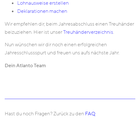
Lohnausweise erstellen
Deklarationen machen
Wir empfehlen dir, beim Jahresabschluss einen Treuhänder
beizuziehen. Hier ist unser
Treuhänderverzeichnis
.
Nun wünschen wir dir noch einen erfolgreichen
Jahresschlussspurt und freuen uns aufs nächste Jahr.
Dein Atlanto Team
Hast du noch Fragen? Zurück zu den
FAQ