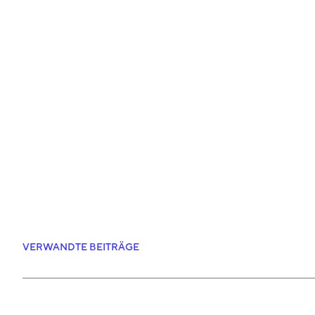
VERWANDTE BEITRÄGE