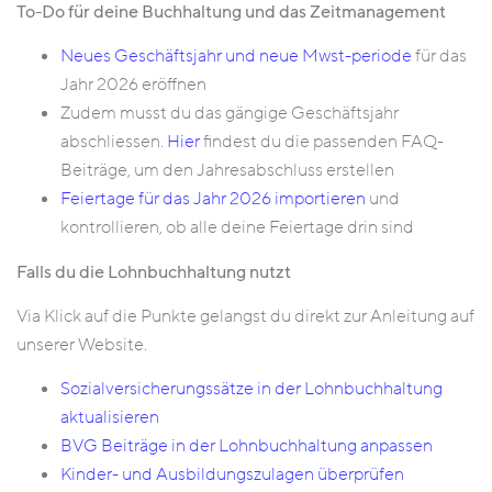
To-Do für deine Buchhaltung und das Zeitmanagement
Neues Geschäftsjahr und neue Mwst-periode
für das
Jahr 2026 eröffnen
Zudem musst du das gängige Geschäftsjahr
abschliessen.
Hier
findest du die passenden FAQ-
Beiträge, um den Jahresabschluss erstellen
Feiertage für das Jahr 2026 importieren
und
kontrollieren, ob alle deine Feiertage drin sind
Falls du die Lohnbuchhaltung nutzt
Via Klick auf die Punkte gelangst du direkt zur Anleitung auf
unserer Website.
Sozialversicherungssätze in der Lohnbuchhaltung
aktualisieren
BVG Beiträge in der Lohnbuchhaltung anpassen
Kinder- und Ausbildungszulagen überprüfen