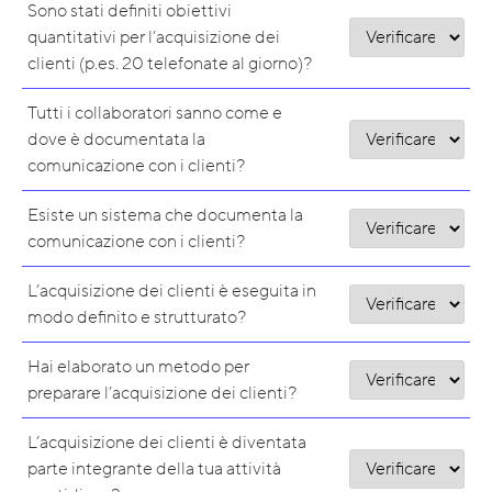
Sono stati definiti obiettivi
quantitativi per l’acquisizione dei
clienti (p.es. 20 telefonate al giorno)?
Tutti i collaboratori sanno come e
dove è documentata la
comunicazione con i clienti?
Esiste un sistema che documenta la
comunicazione con i clienti?
L’acquisizione dei clienti è eseguita in
modo definito e strutturato?
Hai elaborato un metodo per
preparare l’acquisizione dei clienti?
L’acquisizione dei clienti è diventata
parte integrante della tua attività