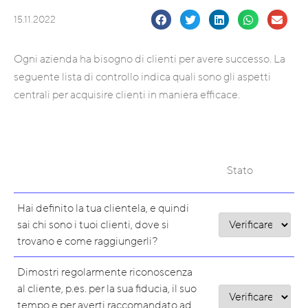
15.11.2022
Ogni azienda ha bisogno di clienti per avere successo. La
seguente lista di controllo indica quali sono gli aspetti
centrali per acquisire clienti in maniera efficace.
Stato
Hai definito la tua clientela, e quindi
sai chi sono i tuoi clienti, dove si
trovano e come raggiungerli?
Dimostri regolarmente riconoscenza
al cliente, p.es. per la sua fiducia, il suo
tempo e per averti raccomandato ad