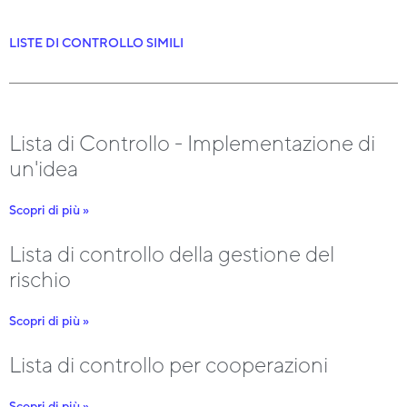
LISTE DI CONTROLLO SIMILI
Lista di Controllo - Implementazione di
un'idea
Scopri di più »
Lista di controllo della gestione del
rischio
Scopri di più »
Lista di controllo per cooperazioni
Scopri di più »