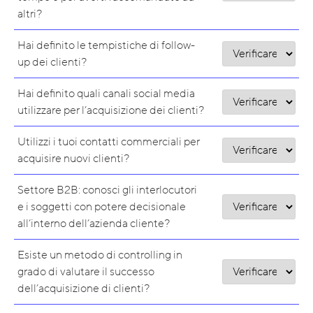
altri?
Hai definito le tempistiche di follow-
up dei clienti?
Hai definito quali canali social media
utilizzare per l’acquisizione dei clienti?
Utilizzi i tuoi contatti commerciali per
acquisire nuovi clienti?
Settore B2B: conosci gli interlocutori
e i soggetti con potere decisionale
all’interno dell’azienda cliente?
Esiste un metodo di controlling in
grado di valutare il successo
dell’acquisizione di clienti?