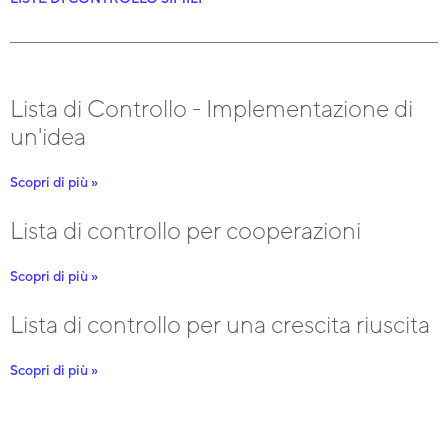
Lista di Controllo - Implementazione di
un'idea
Scopri di più »
Lista di controllo per cooperazioni
Scopri di più »
Lista di controllo per una crescita riuscita
Scopri di più »