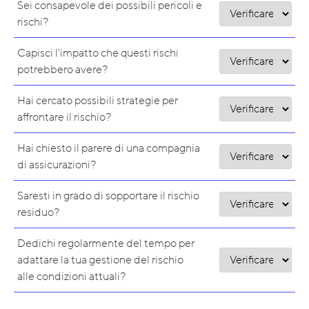
Sei consapevole dei possibili pericoli e
rischi?
Capisci l'impatto che questi rischi
potrebbero avere?
Hai cercato possibili strategie per
affrontare il rischio?
Hai chiesto il parere di una compagnia
di assicurazioni?
Saresti in grado di sopportare il rischio
residuo?
Dedichi regolarmente del tempo per
adattare la tua gestione del rischio
alle condizioni attuali?