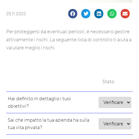
25.11.2022
Per proteggersi da eventuali pericoli, è necessario gestire
attivamente i rischi. La seguente lista di controllo ti aiuta a
valutare meglio i rischi.
Stato
Hai definito in dettaglio i tuoi
obiettivi?
Sai che impatto la tua azienda ha sulla
tua vita privata?