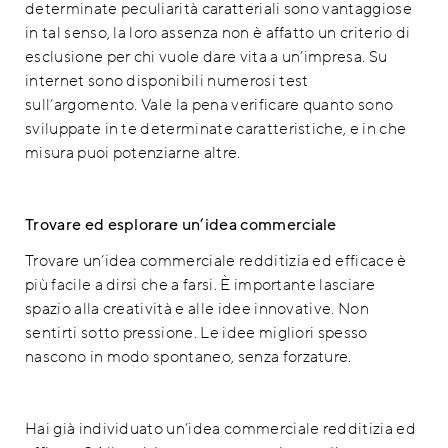
determinate peculiarità caratteriali sono vantaggiose
in tal senso, la loro assenza non è affatto un criterio di
esclusione per chi vuole dare vita a un’impresa. Su
internet sono disponibili numerosi test
sull’argomento. Vale la pena verificare quanto sono
sviluppate in te determinate caratteristiche, e in che
misura puoi potenziarne altre.
Trovare ed esplorare un’idea commerciale
Trovare un’idea commerciale redditizia ed efficace è
più facile a dirsi che a farsi. È importante lasciare
spazio alla creatività e alle idee innovative. Non
sentirti sotto pressione. Le idee migliori spesso
nascono in modo spontaneo, senza forzature.
Hai già individuato un’idea commerciale redditizia ed