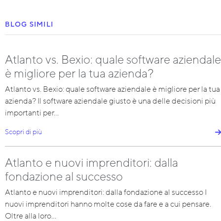
BLOG SIMILI
Atlanto vs. Bexio: quale software aziendale
è migliore per la tua azienda?
Atlanto vs. Bexio: quale software aziendale è migliore per la tua
azienda? Il software aziendale giusto è una delle decisioni più
importanti per…
Scopri di più
Atlanto e nuovi imprenditori: dalla
fondazione al successo
Atlanto e nuovi imprenditori: dalla fondazione al successo I
nuovi imprenditori hanno molte cose da fare e a cui pensare.
Oltre alla loro…