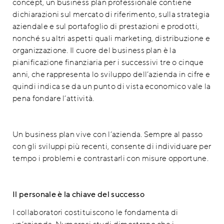
concept, un business plan professionale contiene
dichiarazioni sul mercato di riferimento, sulla strategia
aziendale e sul portafoglio di prestazioni e prodotti,
nonché su altri aspetti quali marketing, distribuzione e
organizzazione. Il cuore del business plan è la
pianificazione finanziaria per i successivi tre o cinque
anni, che rappresenta lo sviluppo dell’azienda in cifre e
quindi indica se da un punto di vista economico vale la
pena fondare l’attività.
Un business plan vive con l’azienda. Sempre al passo
con gli sviluppi più recenti, consente di individuare per
tempo i problemi e contrastarli con misure opportune.
Il personale è la chiave del successo
I collaboratori costituiscono le fondamenta di