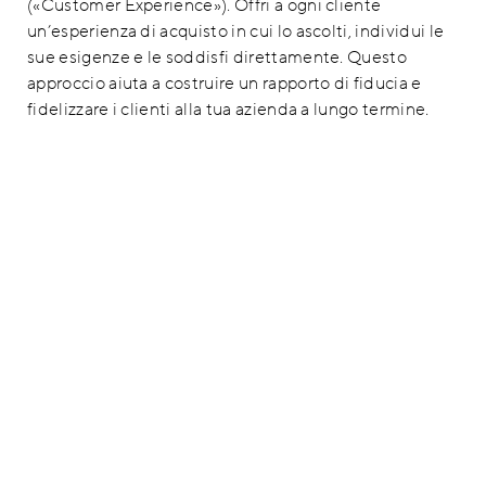
(«Customer Experience»). Offri a ogni cliente
un’esperienza di acquisto in cui lo ascolti, individui le
sue esigenze e le soddisfi direttamente. Questo
approccio aiuta a costruire un rapporto di fiducia e
fidelizzare i clienti alla tua azienda a lungo termine.