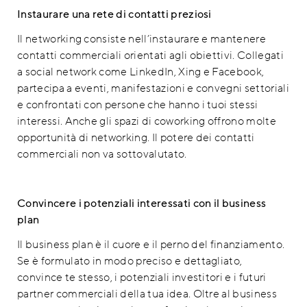
Instaurare una rete di contatti preziosi
Il networking consiste nell’instaurare e mantenere
contatti commerciali orientati agli obiettivi. Collegati
a social network come LinkedIn, Xing e Facebook,
partecipa a eventi, manifestazioni e convegni settoriali
e confrontati con persone che hanno i tuoi stessi
interessi. Anche gli spazi di coworking offrono molte
opportunità di networking. Il potere dei contatti
commerciali non va sottovalutato.
Convincere i potenziali interessati con il business
plan
Il business plan è il cuore e il perno del finanziamento.
Se è formulato in modo preciso e dettagliato,
convince te stesso, i potenziali investitori e i futuri
partner commerciali della tua idea. Oltre al business