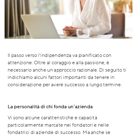
Il passo verso l’indipendenza va pianificato con
attenzione. Oltre al coraggio e alla passione, è
necessario anche un approccio razionale. Di seguito ti
indichiamo alcuni fattori importanti da tenere in
considerazione per avere successo a lungo termine.
La personalità di chi fonda un’azienda
Vi sono alcune caratteristiche e capacità
particolarmente marcate nei fondatori e nelle
fondatrici di aziende di successo. Ma anche se