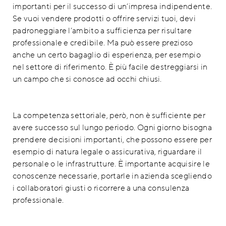
importanti per il successo di un’impresa indipendente.
Se vuoi vendere prodotti o offrire servizi tuoi, devi
padroneggiare l’ambito a sufficienza per risultare
professionale e credibile. Ma può essere prezioso
anche un certo bagaglio di esperienza, per esempio
nel settore di riferimento. È più facile destreggiarsi in
un campo che si conosce ad occhi chiusi.
La competenza settoriale, però, non è sufficiente per
avere successo sul lungo periodo. Ogni giorno bisogna
prendere decisioni importanti, che possono essere per
esempio di natura legale o assicurativa, riguardare il
personale o le infrastrutture. È importante acquisire le
conoscenze necessarie, portarle in azienda scegliendo
i collaboratori giusti o ricorrere a una consulenza
professionale.