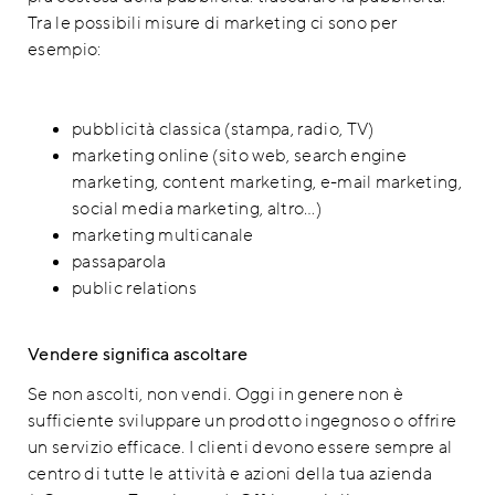
Tra le possibili misure di marketing ci sono per
esempio:
pubblicità classica (stampa, radio, TV)
marketing online (sito web, search engine
marketing, content marketing, e-mail marketing,
social media marketing, altro…)
marketing multicanale
passaparola
public relations
Vendere significa ascoltare
Se non ascolti, non vendi. Oggi in genere non è
sufficiente sviluppare un prodotto ingegnoso o offrire
un servizio efficace. I clienti devono essere sempre al
centro di tutte le attività e azioni della tua azienda