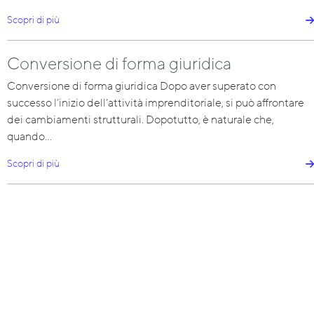
Scopri di più
Conversione di forma giuridica
Conversione di forma giuridica Dopo aver superato con
successo l’inizio dell’attività imprenditoriale, si può affrontare
dei cambiamenti strutturali. Dopotutto, è naturale che,
quando…
Scopri di più