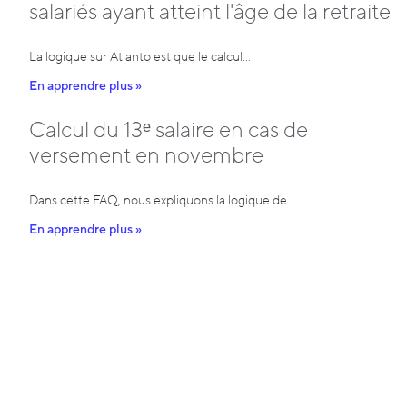
salariés ayant atteint l'âge de la retraite
La logique sur Atlanto est que le calcul…
En apprendre plus »
Calcul du 13ᵉ salaire en cas de
versement en novembre
Dans cette FAQ, nous expliquons la logique de…
En apprendre plus »