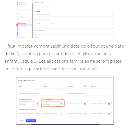
Il faut impérativement saisir une date de début et une date
de fin (allocation pour enfant dès le et allocation pour
enfant jusqu’au). Les allocations familiales ne seront prises
en compte que si les deux dates sont indiquées.