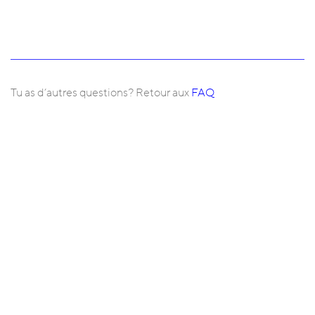
Tu as d’autres questions? Retour aux
FAQ