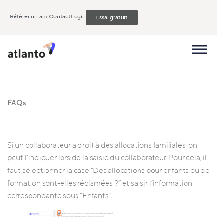
Référer un ami
Contact
Login
Essai gratuit
FAQs
Si un collaborateur a droit à des allocations familiales, on
peut l’indiquer lors de la saisie du collaborateur. Pour cela, il
faut sélectionner la case “Des allocations pour enfants ou de
formation sont-elles réclamées ?” et saisir l’information
correspondante sous “Enfants”.