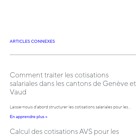
ARTICLES CONNEXES
Comment traiter les cotisations
salariales dans les cantons de Genève et
Vaud
Laisse-nouis d’abord structurer les cotisations salariales pour les…
En apprendre plus »
Calcul des cotisations AVS pour les