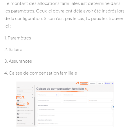
Le montant des allocations familiales est déterminé dans
les paramètres. Ceux-ci devraient déjà avoir été insérés lors
de la configuration. Si ce n’est pas le cas, tu peux les trouver
ici :
1. Paramètres
2. Salaire
3. Assurances
4. Caisse de compensation familiale