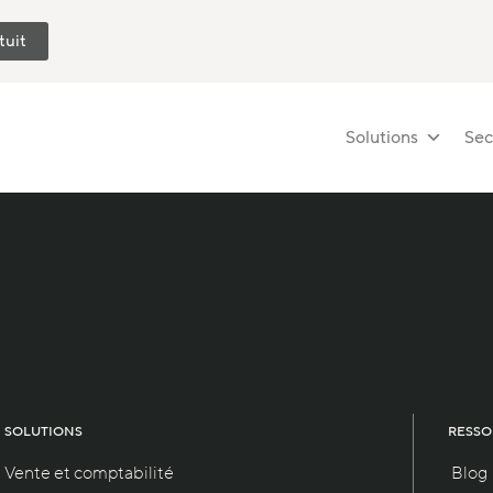
tuit
Solutions
Sec
SOLUTIONS
RESSO
Vente et comptabilité
Blog