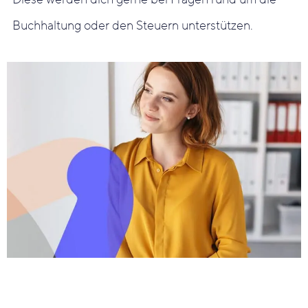
Buchhaltung oder den Steuern unterstützen.