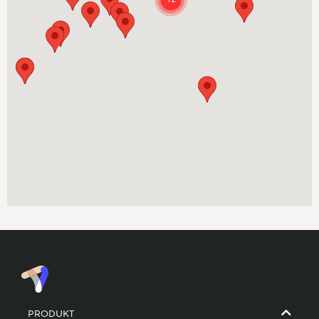
PRODUKT