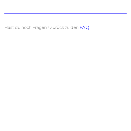
Hast du noch Fragen? Zurück zu den
FAQ