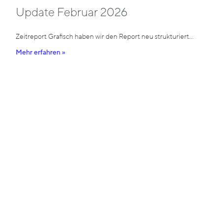
Update Februar 2026
Zeitreport Grafisch haben wir den Report neu strukturiert…
Mehr erfahren »