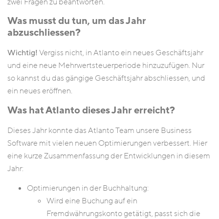
zwei Fragen zu beantworten.
Was musst du tun, um das Jahr
abzuschliessen?
Wichtig!
Vergiss nicht, in Atlanto ein neues Geschäftsjahr
und eine neue Mehrwertsteuerperiode hinzuzufügen. Nur
so kannst du das gängige Geschäftsjahr abschliessen, und
ein neues eröffnen.
Was hat Atlanto dieses Jahr erreicht?
Dieses Jahr konnte das Atlanto Team unsere Business
Software mit vielen neuen Optimierungen verbessert. Hier
eine kurze Zusammenfassung der Entwicklungen in diesem
Jahr:
Optimierungen in der Buchhaltung:
Wird eine Buchung auf ein
Fremdwährungskonto getätigt, passt sich die