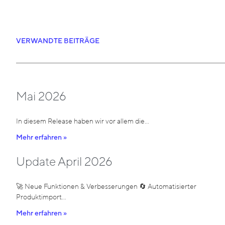
VERWANDTE BEITRÄGE
Mai 2026
In diesem Release haben wir vor allem die…
Mehr erfahren »
Update April 2026
🚀 Neue Funktionen & Verbesserungen 🔄 Automatisierter
Produktimport…
Mehr erfahren »