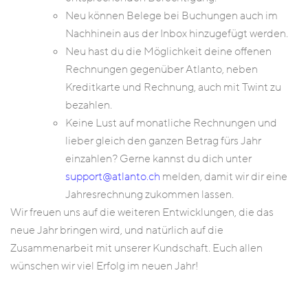
Neu können Belege bei Buchungen auch im
Nachhinein aus der Inbox hinzugefügt werden.
Neu hast du die Möglichkeit deine offenen
Rechnungen gegenüber Atlanto, neben
Kreditkarte und Rechnung, auch mit Twint zu
bezahlen.
Keine Lust auf monatliche Rechnungen und
lieber gleich den ganzen Betrag fürs Jahr
einzahlen? Gerne kannst du dich unter
support@atlanto.ch
melden, damit wir dir eine
Jahresrechnung zukommen lassen.
Wir freuen uns auf die weiteren Entwicklungen, die das
neue Jahr bringen wird, und natürlich auf die
Zusammenarbeit mit unserer Kundschaft. Euch allen
wünschen wir viel Erfolg im neuen Jahr!