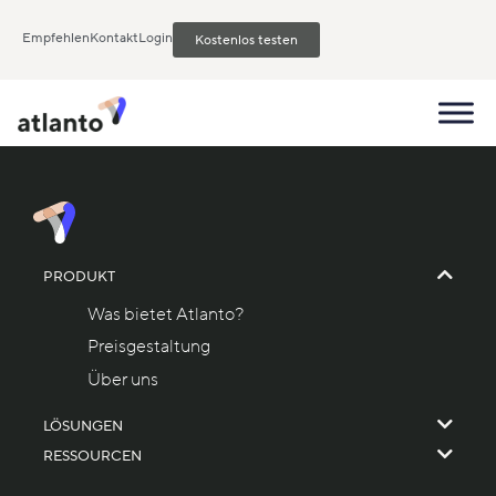
Empfehlen
Kontakt
Login
Kostenlos testen
PRODUKT
Was bietet Atlanto?
Preisgestaltung
Über uns
LÖSUNGEN
RESSOURCEN