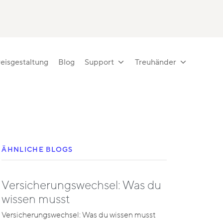
eisgestaltung
Blog
Support
Treuhänder
ÄHNLICHE BLOGS
Versicherungswechsel: Was du
wissen musst
Versicherungswechsel: Was du wissen musst