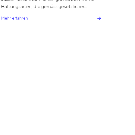
Haftungsarten, die gemäss gesetzlicher…
Mehr erfahren