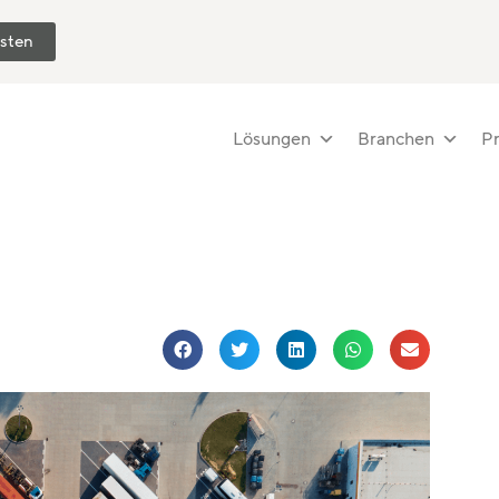
esten
Lösungen
Branchen
Pr