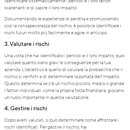
identificare sistematicamente i pericoli e i loro fattori
scatenanti e di capire il loro impatto.
Documentando le esperienze di perdita e promuovendo
così la consapevolezza del rischio, è possibile identificare i
rischi futuri molto più facilmente e agire in anticipo.
3. Valutare i rischi
Una volta che hai identificato i pericoli e il loro impatto, puoi
valutare quanto siano gravi le conseguenze per la tua
azienda. L’obiettivo è quello di valutare la probabilità che il
rischio si verifichi e di determinare la portata dell’impatto.
Questo determina se c’è un rischio piccolo, medio o grande.
I fattori individuali, come la propria forza finanziaria, giocano
un ruolo importante in questa valutazione.
4. Gestire i rischi
Dopo averli valutati, si può determinare come affrontare i
rischi identificati. Per gestire il rischio, hai