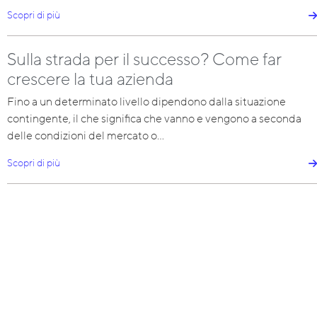
Scopri di più
Sulla strada per il successo? Come far
crescere la tua azienda
Fino a un determinato livello dipendono dalla situazione
contingente, il che significa che vanno e vengono a seconda
delle condizioni del mercato o…
Scopri di più