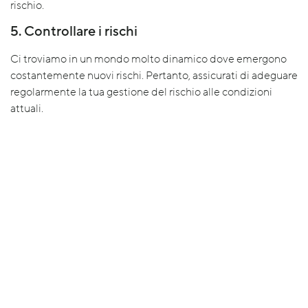
rischio.
5. Controllare i rischi
Ci troviamo in un mondo molto dinamico dove emergono
costantemente nuovi rischi. Pertanto, assicurati di adeguare
regolarmente la tua gestione del rischio alle condizioni
attuali.