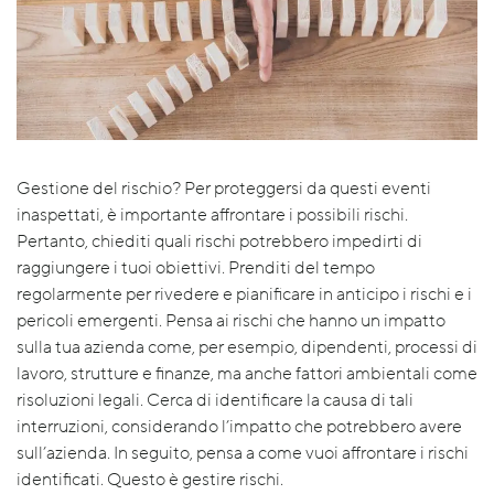
Gestione del rischio? Per proteggersi da questi eventi
inaspettati, è importante affrontare i possibili rischi.
Pertanto, chiediti quali rischi potrebbero impedirti di
raggiungere i tuoi obiettivi. Prenditi del tempo
regolarmente per rivedere e pianificare in anticipo i rischi e i
pericoli emergenti. Pensa ai rischi che hanno un impatto
sulla tua azienda come, per esempio, dipendenti, processi di
lavoro, strutture e finanze, ma anche fattori ambientali come
risoluzioni legali. Cerca di identificare la causa di tali
interruzioni, considerando l’impatto che potrebbero avere
sull’azienda. In seguito, pensa a come vuoi affrontare i rischi
identificati. Questo è gestire rischi.