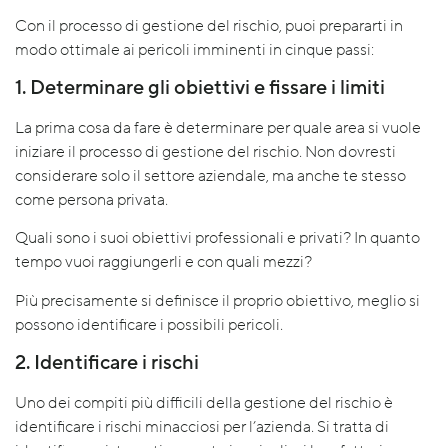
Con il processo di gestione del rischio, puoi prepararti in
modo ottimale ai pericoli imminenti in cinque passi:
1. Determinare gli obiettivi e fissare i limiti
La prima cosa da fare è determinare per quale area si vuole
iniziare il processo di gestione del rischio. Non dovresti
considerare solo il settore aziendale, ma anche te stesso
come persona privata.
Quali sono i suoi obiettivi professionali e privati? In quanto
tempo vuoi raggiungerli e con quali mezzi?
Più precisamente si definisce il proprio obiettivo, meglio si
possono identificare i possibili pericoli.
2. Identificare i rischi
Uno dei compiti più difficili della gestione del rischio è
identificare i rischi minacciosi per l’azienda. Si tratta di