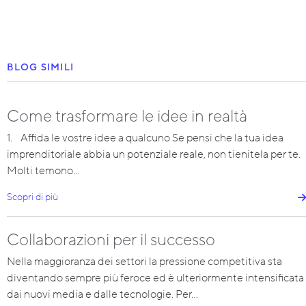
BLOG SIMILI
Come trasformare le idee in realtà
1. Affida le vostre idee a qualcuno Se pensi che la tua idea
imprenditoriale abbia un potenziale reale, non tienitela per te.
Molti temono…
Scopri di più
Collaborazioni per il successo
Nella maggioranza dei settori la pressione competitiva sta
diventando sempre più feroce ed è ulteriormente intensificata
dai nuovi media e dalle tecnologie. Per…