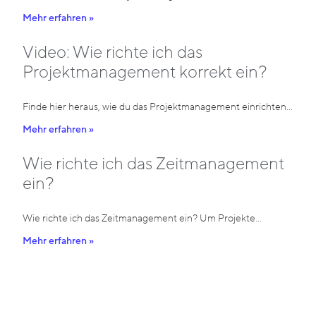
Mehr erfahren »
Video: Wie richte ich das
Projektmanagement korrekt ein?
Finde hier heraus, wie du das Projektmanagement einrichten…
Mehr erfahren »
Wie richte ich das Zeitmanagement
ein?
Wie richte ich das Zeitmanagement ein? Um Projekte…
Mehr erfahren »