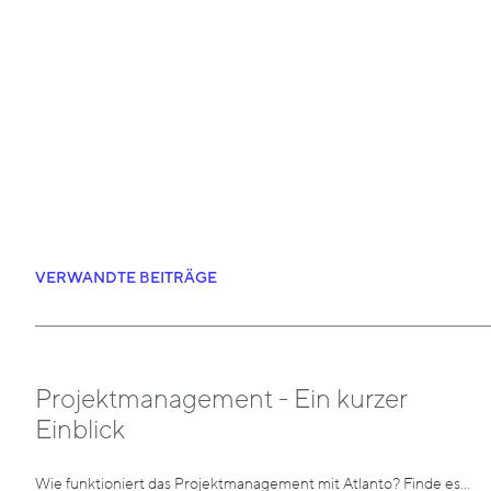
VERWANDTE BEITRÄGE
Projektmanagement - Ein kurzer
Einblick
Wie funktioniert das Projektmanagement mit Atlanto? Finde es…