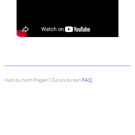
Hast du noch Fragen? Zurück zu den
FAQ