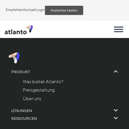
Empfehlen
Kontakt
Login
Kostenlos testen
PRODUKT
Was bietet Atlanto?
Preisgestaltung
Über uns
LÖSUNGEN
RESSOURCEN