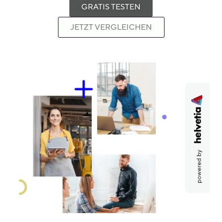
GRATIS TESTEN
JETZT VERGLEICHEN