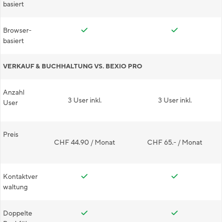
basiert
Browser-
basiert
VERKAUF & BUCHHALTUNG VS. BEXIO PRO
Anzahl
3 User inkl.
3 User inkl.
User
Preis
CHF 44.90 / Monat
CHF 65.- / Monat
Kontaktver
waltung
Doppelte