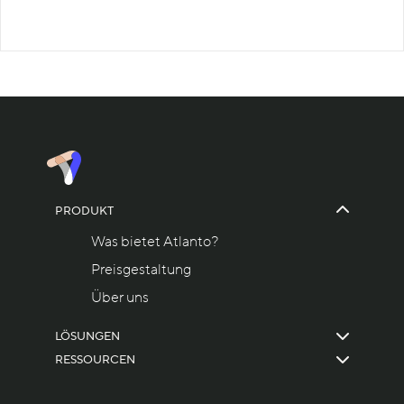
PRODUKT
Was bietet Atlanto?
Preisgestaltung
Über uns
LÖSUNGEN
RESSOURCEN