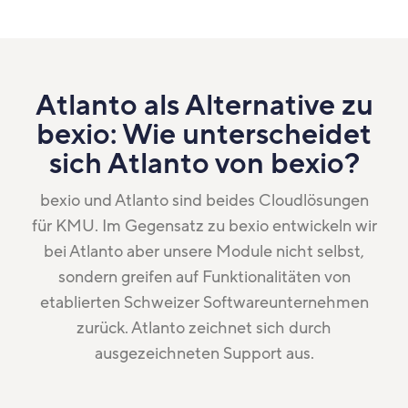
Atlanto als Alternative zu
bexio: Wie unterscheidet
sich Atlanto von bexio?
bexio und Atlanto sind beides Cloudlösungen
für KMU. Im Gegensatz zu bexio entwickeln wir
bei Atlanto aber unsere Module nicht selbst,
sondern greifen auf Funktionalitäten von
etablierten Schweizer Softwareunternehmen
zurück. Atlanto zeichnet sich durch
ausgezeichneten Support aus.