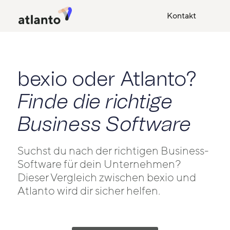
Kontakt
bexio oder Atlanto?
Finde die richtige
Business Software
Suchst du nach der richtigen Business-
Software für dein Unternehmen?
Dieser Vergleich zwischen bexio und
Atlanto wird dir sicher helfen.