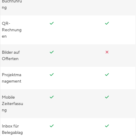
Buchführu
ng
QR-
Rechnung
en
Bilder auf
Offerten
Projektma
nagement
Mobile
Zeiterfassu
ng
Inbox für
Belegablag