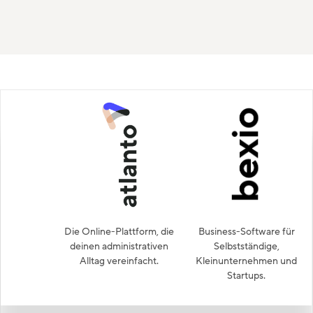
Die Online-Plattform, die
Business-Software für
deinen administrativen
Selbstständige,
Alltag vereinfacht.
Kleinunternehmen und
Startups.